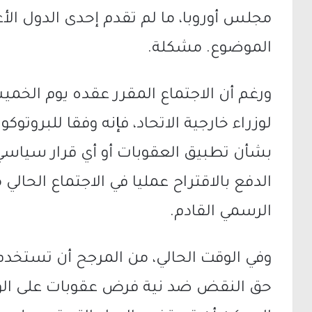
مجلس أوروبا، ما لم تقدم إحدى الدول ا
الموضوع. مشكلة.
ورغم أن الاجتماع المقرر عقده يوم الخم
لوزراء خارجية الاتحاد، فإنه وفقا للبروتوك
بشأن تطبيق العقوبات أو أي قرار سياسي آخ
الدفع بالاقتراح عمليا في الاجتماع الحالي 
الرسمي القادم.
وفي الوقت الحالي، من المرجح أن تستخدم
حق النقض ضد نية فرض عقوبات على الوزر