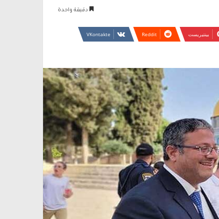
دقيقة واحدة
بينتيريست