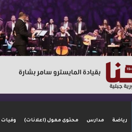
رياضة
مدارس
محتوى ممول (اعلانات)
وفيات