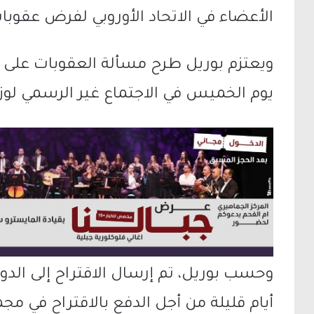
الأعضاء في الاتحاد الأوروبي لفرض عقوب
ويعتزم بوريل طرح مسألة العقوبات على ال
يوم الخميس في الاجتماع غير الرسمي لوزرا
وحسب بوريل، تم إرسال الاقتراح إلى الدول
أيام قليلة من أجل الدفع بالاقتراح في م