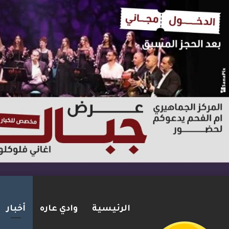
الرئيسية
وادي عاره
أخبار