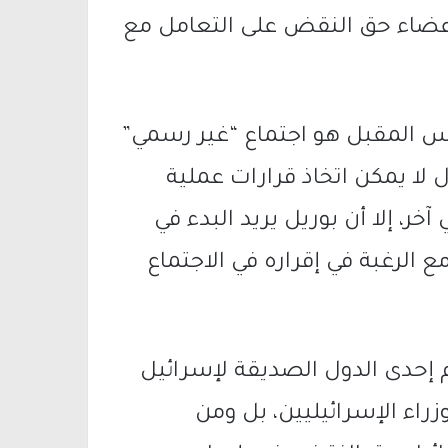
لأعضاء حق النقض على التعامل مع
يس المقبل هو اجتماع “غير رسمي”
ول لا يمكن اتخاذ قرارات عملية
ر، إلا أن بوريل يريد البدء في
مع الرغبة في إقراره في الاجتماع
 إحدى الدول الصديقة لإسرائيل
اء الإسرائيليين، بل ومن