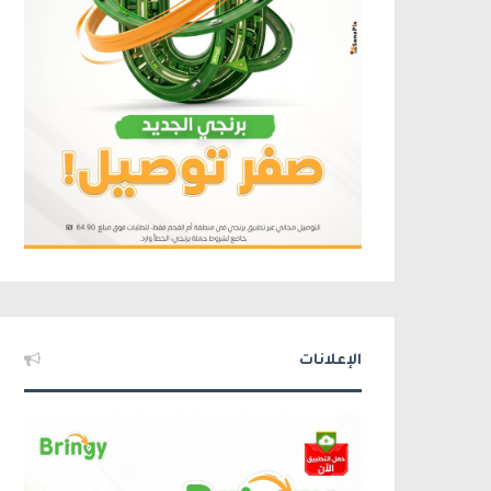
الإعلانات