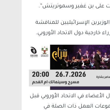
ات على بن غفير وسموتريتش”.
وزيرين الإسرائيليين للمناقشة
ء خارجية دول الاتحاد الأوروبي.
 الأعضاء في الاتحاد الأوروبي قبل
جموعات العمل ذات الصلة في