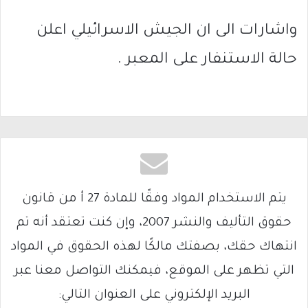
واشارات الى ان الجيش الاسرائيلي اعلن
حالة الاستنفار على المعبر .
يتم الاستخدام المواد وفقًا للمادة 27 أ من قانون
حقوق التأليف والنشر 2007، وإن كنت تعتقد أنه تم
انتهاك حقك، بصفتك مالكًا لهذه الحقوق في المواد
التي تظهر على الموقع، فيمكنك التواصل معنا عبر
البريد الإلكتروني على العنوان التالي: