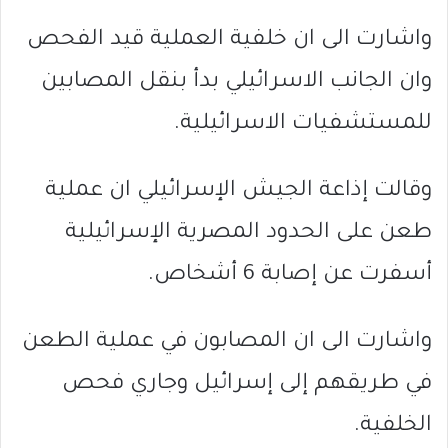
واشارت الى ان خلفية العملية قيد الفحص
وان الجانب الاسرائيلي بدأ بنقل المصابين
للمستشفيات الاسرائيلية.
وقالت إذاعة الجيش الإسرائيلي ان عملية
طعن على الحدود المصرية الإسرائيلية
أسفرت عن إصابة 6 أشخاص.
واشارت الى ان المصابون في عملية الطعن
في طريقهم إلى إسرائيل وجاري فحص
الخلفية.