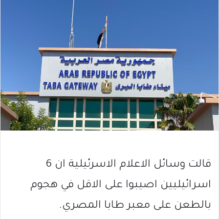
قالت وسائل الاعلام الاسرئيلية ان 6
اسرائيليين اصيبوا على الاقل في هجوم
بالطعن على معبر طابا المصري.