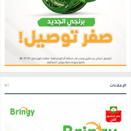
الإعلانات