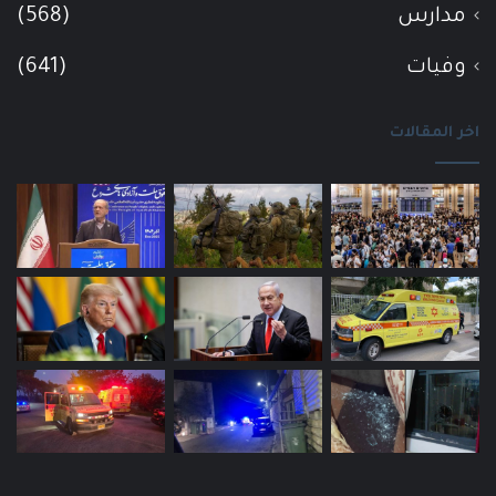
مدارس
(568)
وفيات
(641)
اخر المقالات