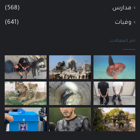
مدارس
(568)
وفيات
(641)
اخر المقالات