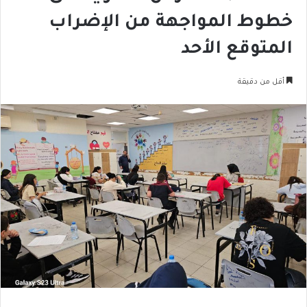
خطوط المواجهة من الإضراب
المتوقع الأحد
أقل من دقيقة