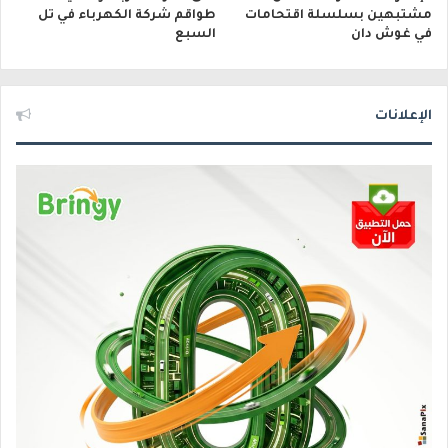
مشتبهين بسلسلة اقتحامات
طواقم شركة الكهرباء في تل
في غوش دان
السبع
الإعلانات