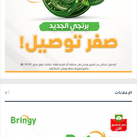
الإعلانات