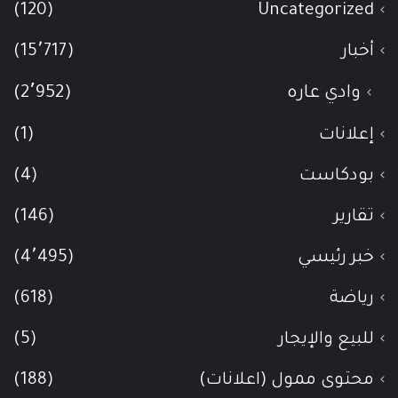
(120)
Uncategorized
أخبار
(15٬717)
وادي عاره
(2٬952)
إعلانات
(1)
بودكاست
(4)
تقارير
(146)
خبر رئيسي
(4٬495)
رياضة
(618)
للبيع والإيجار
(5)
محتوى ممول (اعلانات)
(188)