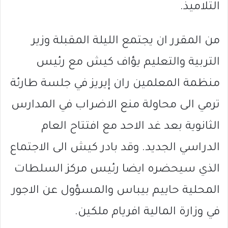
التلاميذ.
من المقرر ان يجتمع الليلة المقبلة وزير
التربية والتعليم يؤاف كيش مع رئيس
منظمة المعلمين ران إيريز في جلسة طارئة
ترمي الى محاولة منع الاضراب في المدارس
الثانوية بعد غد الاحد مع افتتاح العام
الدراسي الجديد. وقد بادر كيش الى الاجتماع
الذي سيحضره ايضا رئيس مركز السلطات
المحلية حاييم بيباس والمسؤول عن الاجور
في وزارة المالية افريام ملكين.