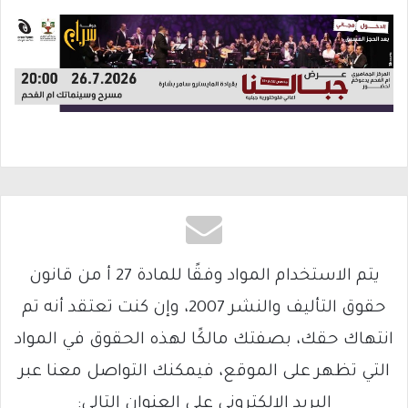
يتم الاستخدام المواد وفقًا للمادة 27 أ من قانون
حقوق التأليف والنشر 2007، وإن كنت تعتقد أنه تم
انتهاك حقك، بصفتك مالكًا لهذه الحقوق في المواد
التي تظهر على الموقع، فيمكنك التواصل معنا عبر
البريد الإلكتروني على العنوان التالي: