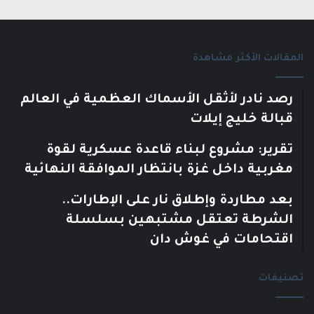
المقالات الأكثر مشاهدة
رصد نادر لأثقل الأسماك العظمية في العالم
قبالة خليج إيلات
تقرير: مشروع لبناء قاعدة عسكرية لقوة
مغربية داخل غزة بانتظار الموافقة النهائية
بعد مطاردة وإطلاق نار على الإطارات..
الشرطة تعتقل مشتبهين بسلسلة
اقتحامات في غوش دان
تصنيفات