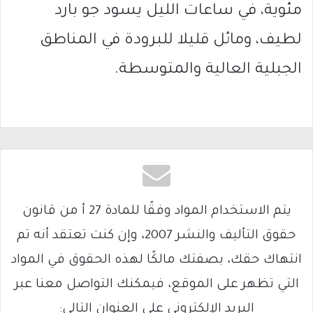
مئوية، في ساعات الليل يسود جو بارد
لطيف، ومائل قليلا للبرودة في المناطق
الجبلية العالية والمتوسطة.
يتم الاستخدام المواد وفقًا للمادة 27 أ من قانون
حقوق التأليف والنشر 2007، وإن كنت تعتقد أنه تم
انتهاك حقك، بصفتك مالكًا لهذه الحقوق في المواد
التي تظهر على الموقع، فيمكنك التواصل معنا عبر
البريد الإلكتروني على العنوان التالي: