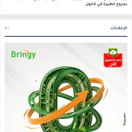
بجروح خطيرة في كابول
الإعلانات