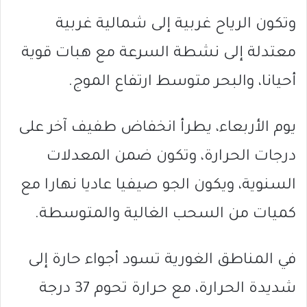
وتكون الرياح غربية إلى شمالية غربية
معتدلة إلى نشطة السرعة مع هبات قوية
أحيانا، والبحر متوسط ارتفاع الموج.
يوم الأربعاء، يطرأ انخفاض طفيف آخر على
درجات الحرارة، وتكون ضمن المعدلات
السنوية، ويكون الجو صيفيا عاديا نهارا مع
كميات من السحب الغالية والمتوسطة.
في المناطق الغورية تسود أجواء حارة إلى
شديدة الحرارة، مع حرارة تحوم 37 درجة