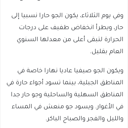
وفي يوم الثلاثاء، يكون الجو حارا نسبيا إلى
حار، ويطرأ انخفاض طفيف على درجات
الحرارة لتبقى أعلى من معدلها السنوي
العام بقليل.
ويكون الجو صيفيا عاديا نهارا خاصة في
المناطق الجبلية، بينما تسود أجواء حارة في
المناطق السهلية والساحلية وجو حار جدا
في الأغوار. ويسود جو منعش في المساء
والليل والفجر والصباح الباكر.