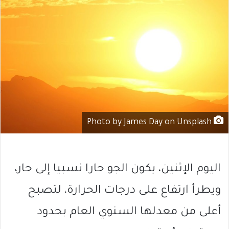
Photo by James Day on Unsplash
اليوم الإثنين، يكون الجو حارا نسبيا إلى حار،
ويطرأ ارتفاع على درجات الحرارة، لتصبح
أعلى من معدلها السنوي العام بحدود