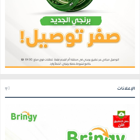
الإعلانات