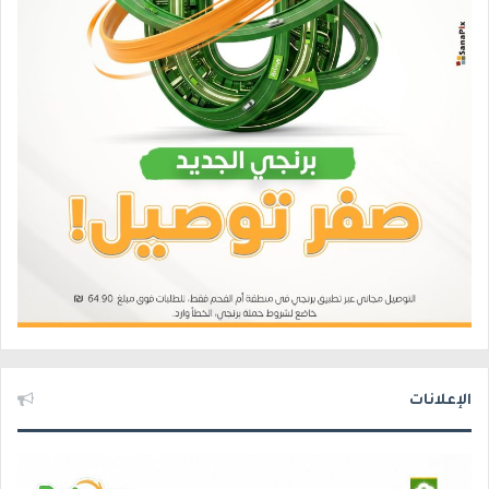
الإعلانات