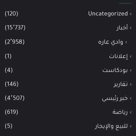
(120)
Uncategorized
أخبار
(15٬737)
وادي عاره
(2٬958)
إعلانات
(1)
بودكاست
(4)
تقارير
(146)
خبر رئيسي
(4٬507)
رياضة
(619)
للبيع والإيجار
(5)