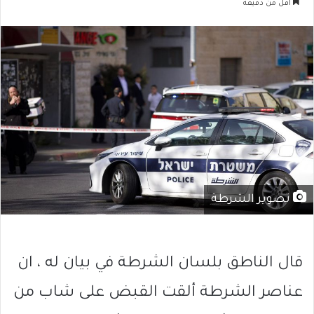
أقل من دقيقة
تصوير الشرطة
قال الناطق بلسان الشرطة في بيان له ، ان
عناصر الشرطة ألقت القبض على شاب من