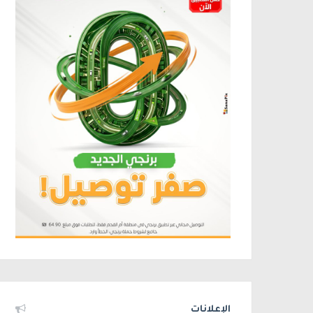
الإعلانات