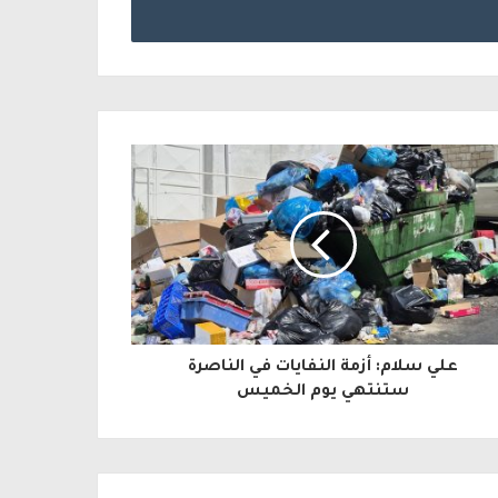
علي سلام: أزمة النفايات في الناصرة
ستنتهي يوم الخميس