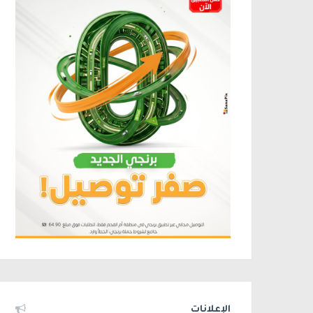
الإعلانات