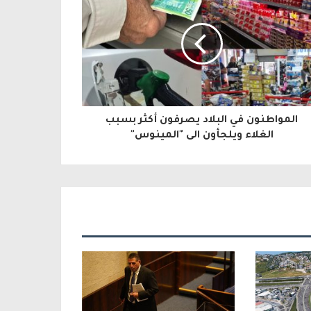
المواطنون في البلاد يصرفون أكثر بسبب
الغلاء ويلجأون الى "المينوس"