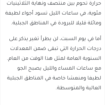
حرارة تحوم بين منتصف ونهاية الثلاثينيات
مئوية، في ساعات الليل تسود أجواء لطيفة
ومائلة قليلا للبرودة في المناطق الجبلية.
أما في يوم السبت، لن يطرأ تغير يذكر على
درجات الحرارة التي تبقى ضمن المعدلات
السنوية العامة لمثل هذا الوقت من العام.
مع ساعات المساء والليل يصبح الجو
لطيفا ومنعشا خاصة في المناطق الجبلية
العالية والمتوسطة.