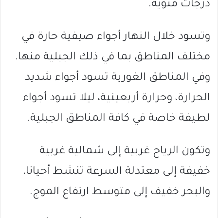
درجات مئوية.
وتسود خلال النهار أجواء صيفية حارة في
مختلف المناطق بما في ذلك الجبلية منها.
وفي المناطق الغورية تسود أجواء شديد
الحرارة، وحرارة أربعينية، ليلا تسود أجواء
لطيفة خاصة في كافة المناطق الجبلية.
وتكون الرياح غربية إلى شمالية غربية
خفيفة إلى معتدلة السرعة تنشط أحيانا،
والبحر خفيف إلى متوسط ارتفاع الموج.