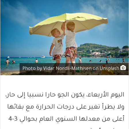
Photo by Vidar Nordli-Mathisen on Unsplash
اليوم الأربعاء، يكون الجو حارا نسبيا إلى حار،
ولا يطرأ تغير على درجات الحرارة مع بقائها
أعلى من معدلها السنوي العام بحوالي 3-4