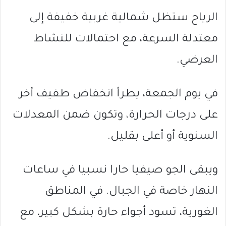
الرياح ستظل شمالية غربية خفيفة إلى
معتدلة السرعة، مع احتمالات للنشاط
العرضي.
في يوم الجمعة، يطرأ انخفاض طفيف أخر
على درجات الحرارة، وتكون ضمن المعدلات
السنوية أو أعلى بقليل.
ويبقى الجو صيفيا حارا نسبيا في ساعات
النهار خاصة في الجبال. في المناطق
الغورية، تسود أجواء حارة بشكل كبير، مع