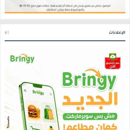
الإعلانات