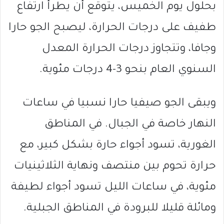
بحلول يوم الخميس، يتوقع أن يطرأ ارتفاع
طفيف على درجات الحرارة، ليصبح الجو حارا
وجافا، وتتجاوز درجات الحرارة المعدل
السنوي العام بنحو 3-4 درجات مئوية.
ويبقى الجو صيفيا حارا نسبيا في ساعات
النهار خاصة في الجبال. في المناطق
الغورية، تسود أجواء حارة بشكل كبير، مع
حرارة تحوم بين منتصف ونهاية الثلاثينيات
مئوية، في ساعات الليل تسود أجواء لطيفة
ومائلة قليلا للبرودة في المناطق الجبلية.