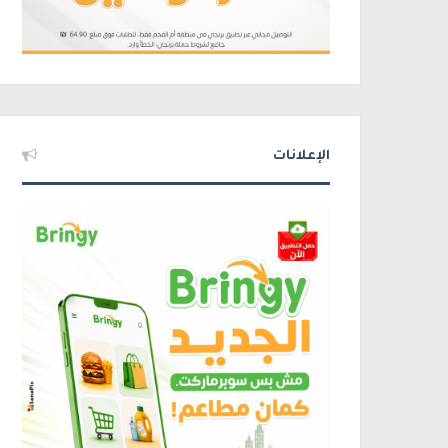
الإعلانات