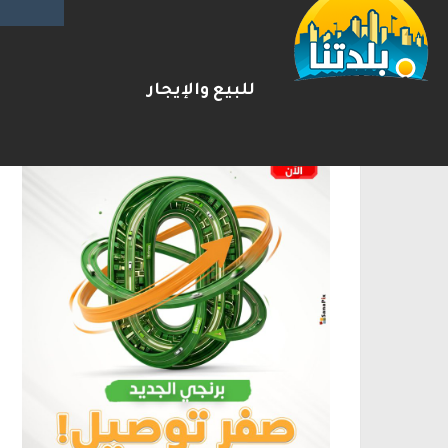
الإعلانات
للبيع والإيجار