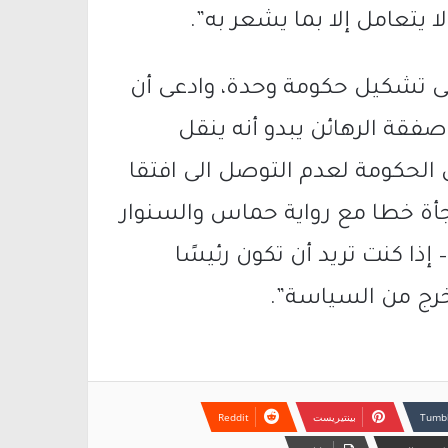
ا يتعامل إلا بما يشعر به”.
 تشكيل حكومة وحدة، وادعى أن
فقة الرهائن يبدو أنه ينقل
 الحكومة لعدم التوصل الى افتقا
ة خطا مع رواية حماس والسنوار
 إذا كنت تريد أن تكون رئيسًا
اخرج من السياسة”.
بينتيريست