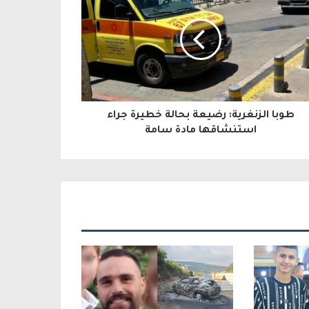
طوبا الزنغرية: رضيعة بحالة خطيرة جراء
استنشاقها مادة سامة