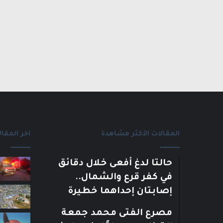
المقالات الأكثر مشاهدة
اخر المقال
حالتا لدغ أفعى خلال دقائق
في كفر قرع والشمال..
إصابتان إحداهما خطيرة
مصرع الفتى محمد جمعة