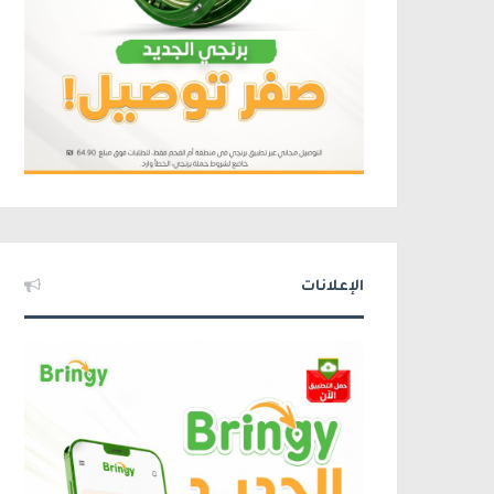
الإعلانات