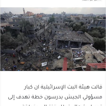
قالت هيئة البث الإسرائيلية ان كبار
مسؤولي الجيش يدرسون خطة تهدف إلى