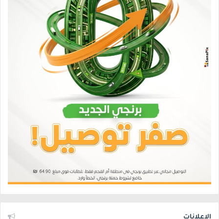
الإعلانات