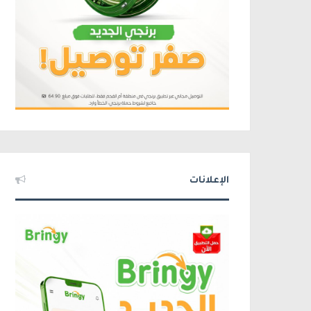
الإعلانات