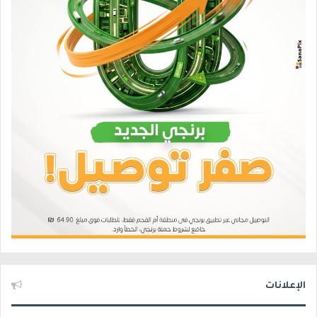
الإعلانات