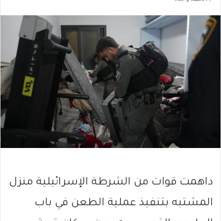
داهمت قوات من الشرطة الإسرائيلية منزل
المشتبه بتنفيذ عملية الطعن في باب