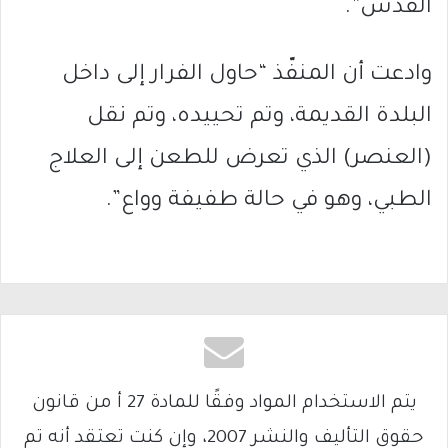
القدس”.
وادعت أن المنفّذ “حاول الفرار إلى داخل
البلدة القديمة، وتم تحييده، وتم نقل
(العنصر) الذي تعرض للطعن إلى العلاج
الطبي، وهو في حالة طفيفة وواع”.
يتم الاستخدام المواد وفقًا للمادة 27 أ من قانون
حقوق التأليف والنشر 2007، وإن كنت تعتقد أنه تم