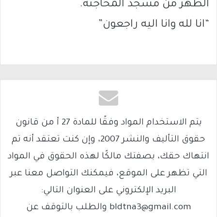
الظهر من مسجد المحاجنة.
“انا لله وانا اليه راجعون”
يتم الاستخدام المواد وفقًا للمادة 27 أ من قانون
حقوق التأليف والنشر 2007، وإن كنت تعتقد أنه تم
انتهاك حقك، بصفتك مالكًا لهذه الحقوق في المواد
التي تظهر على الموقع، فيمكنك التواصل معنا عبر
البريد الإلكتروني على العنوان التالي:
bldtna3@gmail.com والطلب بالتوقف عن