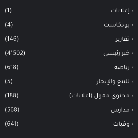
إعلانات
(1)
بودكاست
(4)
تقارير
(146)
خبر رئيسي
(4٬502)
رياضة
(618)
للبيع والإيجار
(5)
محتوى ممول (اعلانات)
(188)
مدارس
(568)
وفيات
(641)