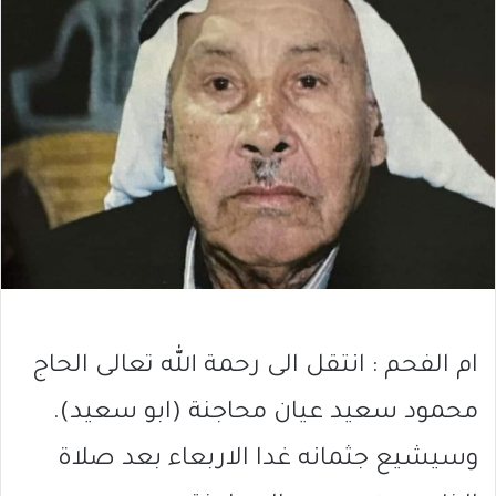
ام الفحم : انتقل الى رحمة الله تعالى الحاج
محمود سعيد عيان محاجنة (ابو سعيد).
وسيشيع جثمانه غدا الاربعاء بعد صلاة