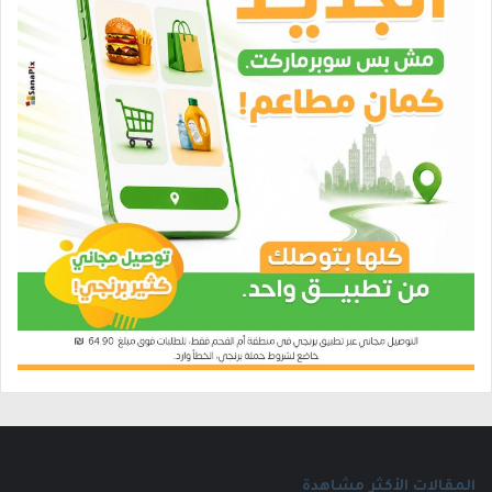
المقالات الأكثر مشاهدة