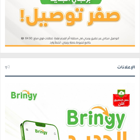
الإعلانات