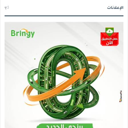
الإعلانات