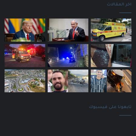
اخر المقالات
تابعونا على فيسبوك