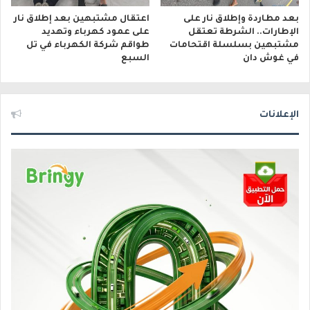
بعد مطاردة وإطلاق نار على
اعتقال مشتبهين بعد إطلاق نار
الإطارات.. الشرطة تعتقل
على عمود كهرباء وتهديد
مشتبهين بسلسلة اقتحامات
طواقم شركة الكهرباء في تل
في غوش دان
السبع
الإعلانات