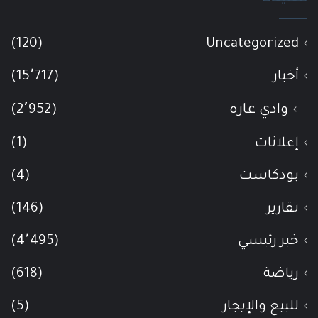
(120)
Uncategorized
أخبار
(15٬717)
وادي عاره
(2٬952)
إعلانات
(1)
بودكاست
(4)
تقارير
(146)
خبر رئيسي
(4٬495)
رياضة
(618)
للبيع والإيجار
(5)