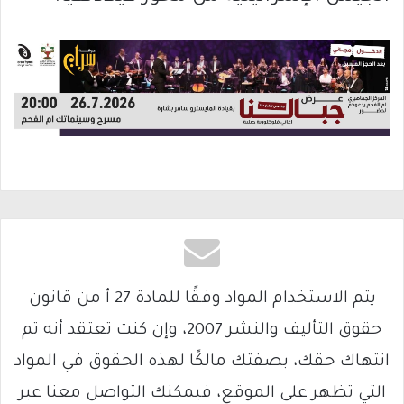
يتم الاستخدام المواد وفقًا للمادة 27 أ من قانون
حقوق التأليف والنشر 2007، وإن كنت تعتقد أنه تم
انتهاك حقك، بصفتك مالكًا لهذه الحقوق في المواد
التي تظهر على الموقع، فيمكنك التواصل معنا عبر