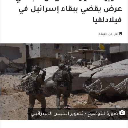
عرض يقضي ببقاء إسرائيل في
فيلادلفيا
أقل من دقيقة
صورة للتوضيح - تصوير الجيش الاسرائيلي