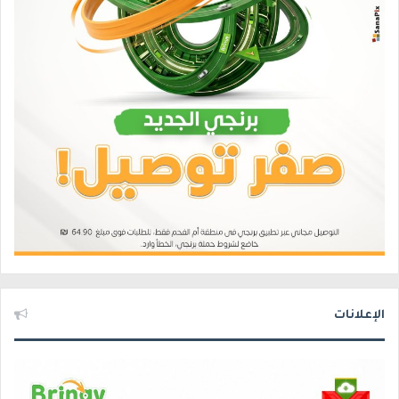
الإعلانات