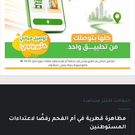
المقالات الأكثر مشاهدة
مظاهرة قطرية في أم الفحم رفضًا لاعتداءات
المستوطنين