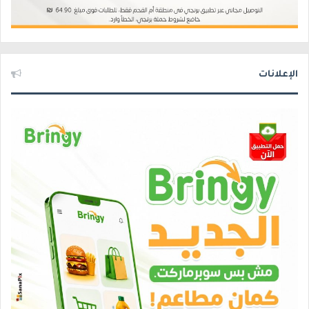
الإعلانات