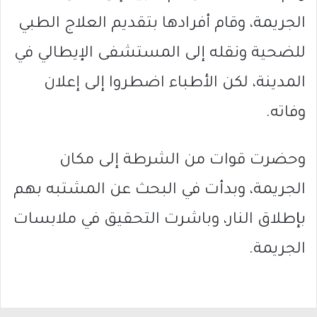
الجريمة، وقام أفرادها بتقديم العلاج الطبي
للضحية ونقله إلى المستشفى الإيطالي في
المدينة، لكن الأطباء اضطروا إلى إعلان
وفاته.
وحضرت قوات من الشرطة إلى مكان
الجريمة، وبدأت في البحث عن المشتبه بهم
بإطلاق النار، وباشرت التحقيق في ملابسات
الجريمة.