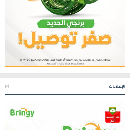
الإعلانات