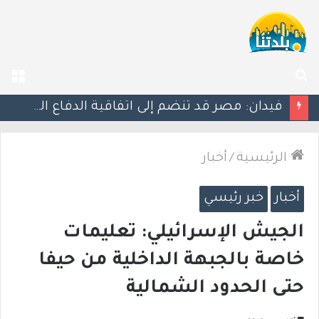
بحث
الق
عن
الرئيسية
/
أخبار
أخبار
خبر رئيسي
الجيش الإسرائيلي: تعليمات
خاصة بالجبهة الداخلية من حيفا
حتى الحدود الشمالية