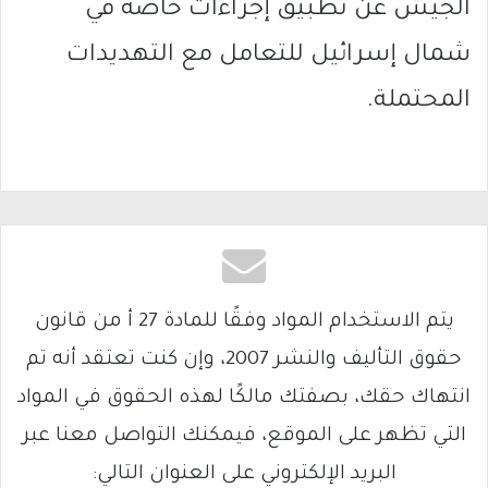
الجيش عن تطبيق إجراءات خاصة في
شمال إسرائيل للتعامل مع التهديدات
المحتملة.
يتم الاستخدام المواد وفقًا للمادة 27 أ من قانون
حقوق التأليف والنشر 2007، وإن كنت تعتقد أنه تم
انتهاك حقك، بصفتك مالكًا لهذه الحقوق في المواد
التي تظهر على الموقع، فيمكنك التواصل معنا عبر
البريد الإلكتروني على العنوان التالي: