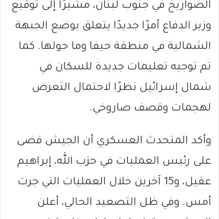
الصواريخ في جنوب لبنان، مشيرًا إلى توقيع
وزير الدفاع أمرًا جديدًا يتعلق بوضع الجبهة
الشمالية في منطقة حيفا وما حولها. كما
تم توجيه تعليمات جديدة للسكان في
شمال إسرائيل نظرًا لاحتمال التعرض
لهجمات وقصف صاروخي.
وأكد المتحدث العسكري أن الجيش قضى
على رئيس العمليات في حزب الله، إبراهيم
عقيل، و15 آخرين خلال العمليات التي جرت
أمس. وفي ظل التصعيد الحالي، أعلن