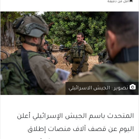
أقل من دقيقة
تصوير : الجيش الاسرائيلي
المتحدث باسم الجيش الإسرائيلي أعلن
اليوم عن قصف آلاف منصات إطلاق