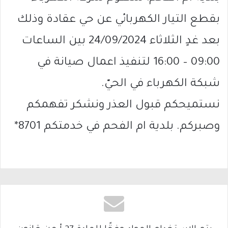
بقطع التيار الكهربائي عن حي عقادة وذلك
بعد غدٍ الثلاثاء 24/09/2024 بين الساعات
09:00 – 16:00 لتنفيذ اعمال صيانة في
شبكة الكهرباء في الحيّ.
نستميحكم قبول العذر ونشكر تفهمكم
وصبركم. بلدية ام الفحم في خدمتكم 8701*