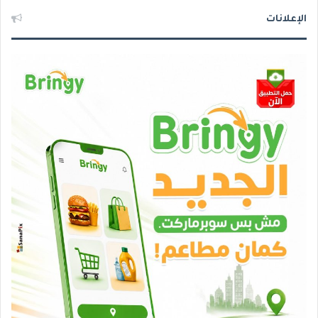
الإعلانات