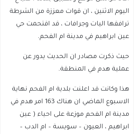
اليوم الاثنين ، ان قوات معززة من الشرطة
ترافقها اليات وجرافات ، قد اقتحمت حي
عين ابراهيم في مدينة ام الفحم.
حيث ذكرت مصادر ان الحديث يدور عن
عملية هدم في المنطقة.
هذا وكانت قد اعلنت بلدية ام الفحم نهاية
الاسبوع الماضي ان هناك 163 امر هدم في
مدينة ام الفحم موزعة على احياء ( عين
ابراهيم ، العيون – سويسة – ام الدب –