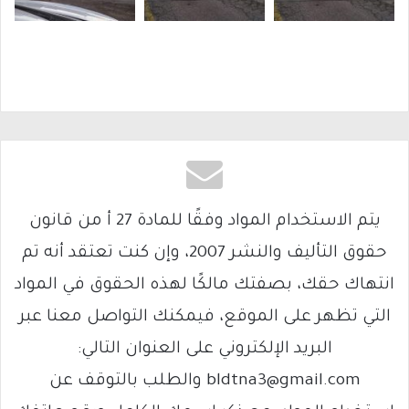
يتم الاستخدام المواد وفقًا للمادة 27 أ من قانون
حقوق التأليف والنشر 2007، وإن كنت تعتقد أنه تم
انتهاك حقك، بصفتك مالكًا لهذه الحقوق في المواد
التي تظهر على الموقع، فيمكنك التواصل معنا عبر
البريد الإلكتروني على العنوان التالي:
bldtna3@gmail.com والطلب بالتوقف عن