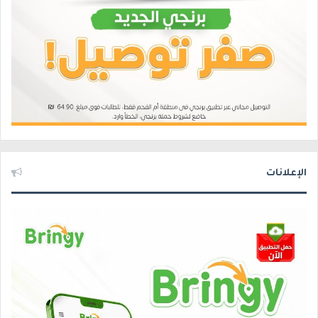
الإعلانات