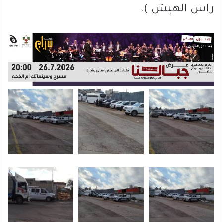
راس الهيش ).