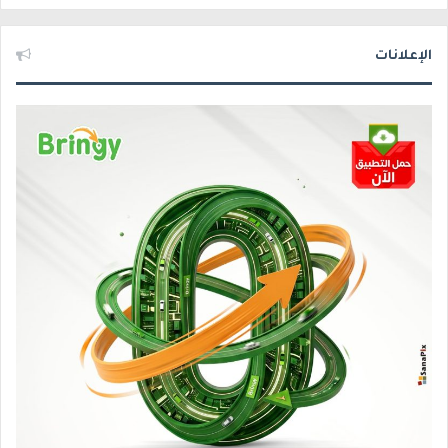
الإعلانات