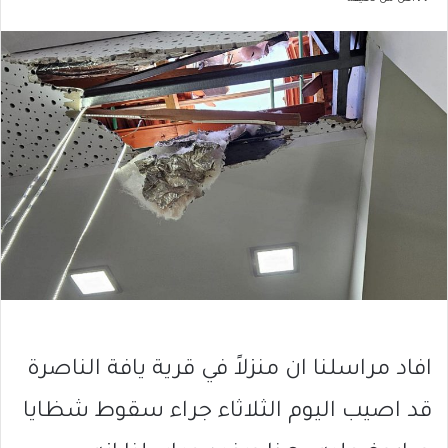
افاد مراسلنا ان منزلاً في قرية يافة الناصرة
قد اصيب اليوم الثلاثاء جراء سقوط شظايا