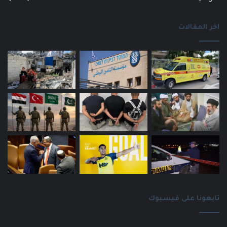
اخر المقالات
تابعونا على فيسبوك