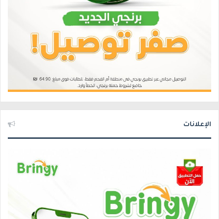
الإعلانات