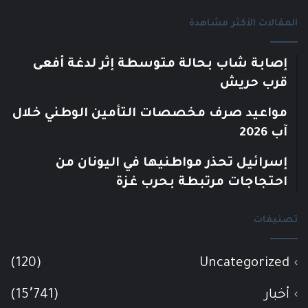
المقالات الأكثر مشاهدة
إصابة شاب بحالة متوسطة إثر لدغة أفعى
قرب حريش
مواعيد صرف مخصصات التأمين الوطني خلال
آب 2026
إسرائيل تحذر مواطنيها في اليونان من
احتجاجات مرتبطة بحرب غزة
تصنيفات
(120)
Uncategorized
أخبار
(15٬741)