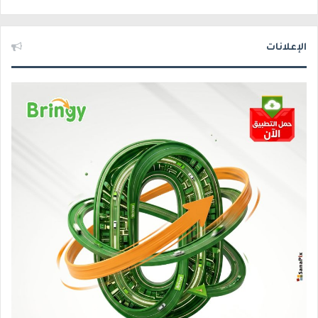
الإعلانات