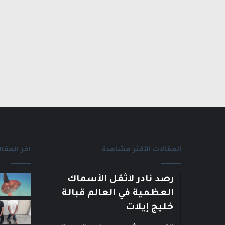
المقالات الأكثر مشاهدة
اخر المقال
رصد نادر لأثقل الأسماك
العظمية في العالم قبالة
خليج إيلات