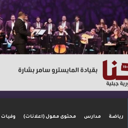
رياضة
مدارس
محتوى ممول (اعلانات)
وفيات