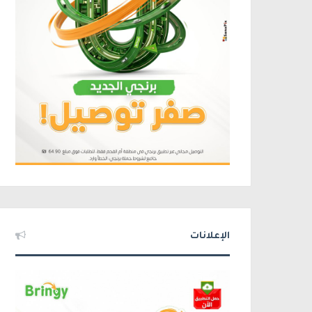
الإعلانات