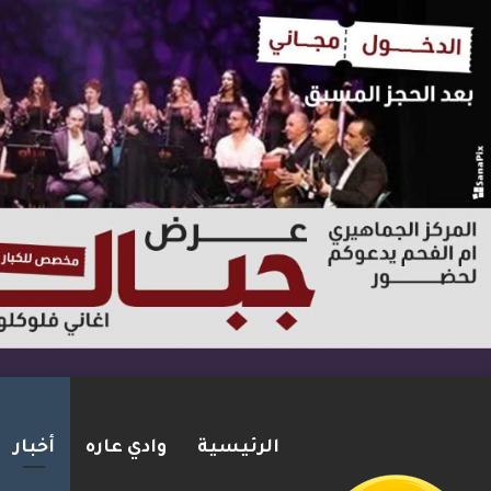
الرئيسية
وادي عاره
أخبار