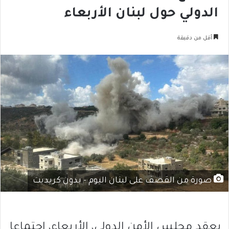
الدولي حول لبنان الأربعاء
أقل من دقيقة
صورة من القصف على لبنان اليوم - بدون كريديت
يعقد مجلس الأمن الدولي، الأربعاء، اجتماعا