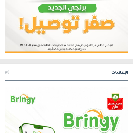
الإعلانات