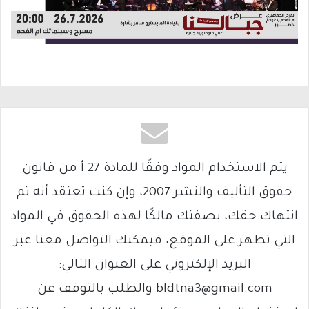
يتم الاستخدام المواد وفقًا للمادة 27 أ من قانون
حقوق التأليف والنشر 2007، وإن كنت تعتقد أنه تم
انتهاك حقك، بصفتك مالكًا لهذه الحقوق في المواد
التي تظهر على الموقع، فيمكنك التواصل معنا عبر
البريد الإلكتروني على العنوان التالي:
bldtna3@gmail.com والطلب بالتوقف عن