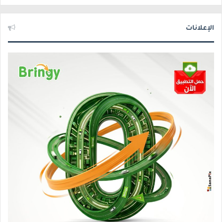
الإعلانات