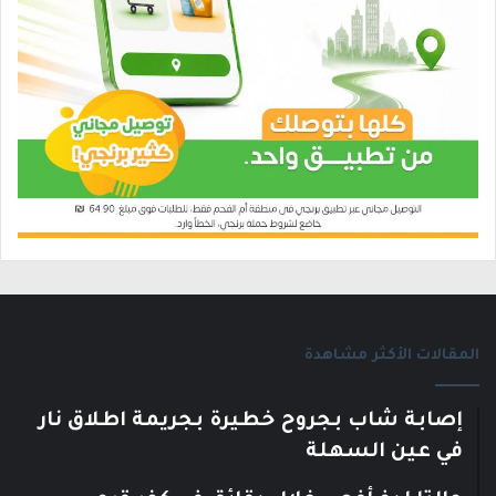
المقالات الأكثر مشاهدة
إصابة شاب بجروح خطيرة بجريمة اطلاق نار
في عين السهلة