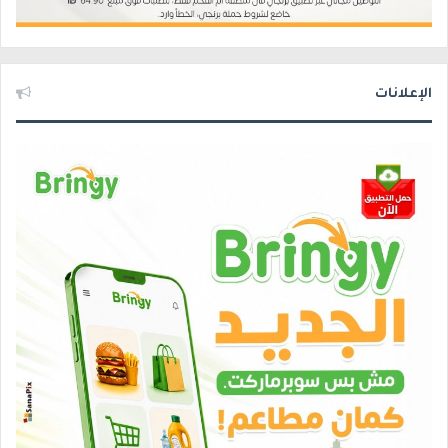
الإعلانات