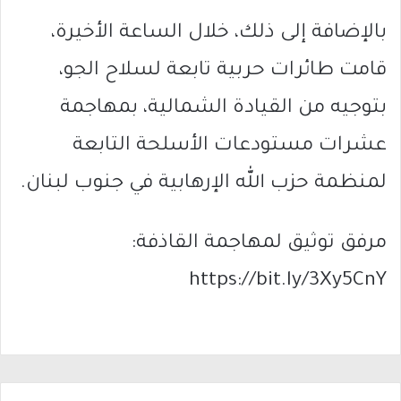
بالإضافة إلى ذلك، خلال الساعة الأخيرة،
قامت طائرات حربية تابعة لسلاح الجو،
بتوجيه من القيادة الشمالية، بمهاجمة
عشرات مستودعات الأسلحة التابعة
لمنظمة حزب الله الإرهابية في جنوب لبنان.
مرفق توثيق لمهاجمة القاذفة:
https://bit.ly/3Xy5CnY