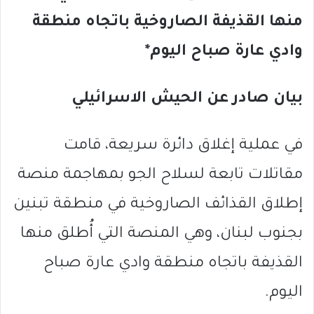
منها القذيفة الصاروخية باتجاه منطقة
وادي عارة صباح اليوم*
بيان صادر عن الحيش الاسرائيلي
في عملية إغلاق دائرة سريعة، قامت
مقاتلات تابعة لسلاح الجو بمهاجمة منصة
إطلاق القذائف الصاروخية في منطقة تبنين
بجنوب لبنان، وهي المنصة التي أُطلق منها
القذيفة باتجاه منطقة وادي عارة صباح
اليوم.