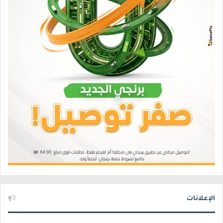
الإعلانات