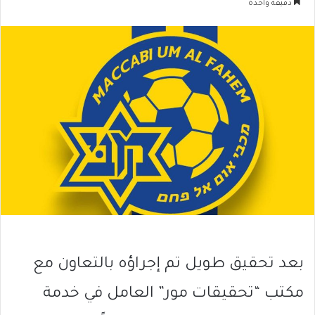
دقيقة واحدة
بعد تحقيق طويل تم إجراؤه بالتعاون مع
مكتب “تحقيقات مور” العامل في خدمة