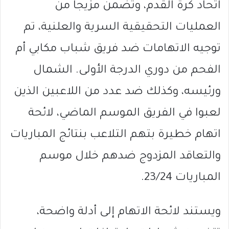
اتحاد كرة القدم، وتضمن مزيجاً من
العمليات التحقيقية السرية والعلنية، تم
توجيه الاتهامات ضد فريق شباب مكابي أم
الفحم من دوري الدرجة الأولى. الشمال
ورئيسه، وكذلك ضد عدد من اللاعبين الذين
لعبوا في الفريق الموسم الماضي، لائحة
اتهام خطيرة بتهم التلاعب بنتائج المباريات
والتعاقد المزدوج ضدهم خلال موسم
المباريات 23/24.
ويستند لائحة الاتهام إلى أدلة واضحة،