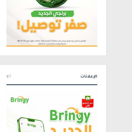
الإعلانات