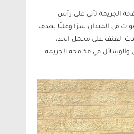
حة الجريمة تأتي على رأس
وات في الميدان سرًا وعلنًا بهدف
ادث العنف على محمل الجد،
 والوسائل في مكافحة الجريمة