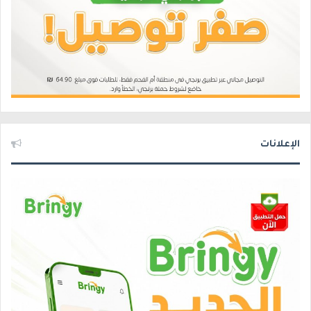
الإعلانات