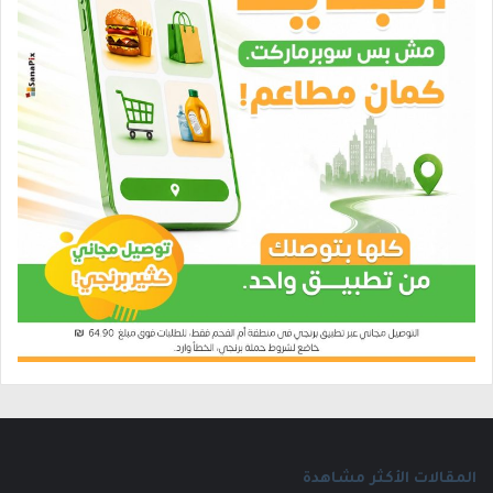
المقالات الأكثر مشاهدة