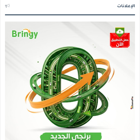
الإعلانات