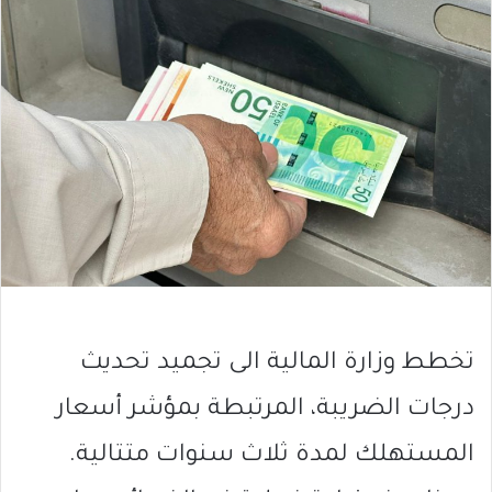
تخطط وزارة المالية الى تجميد تحديث
درجات الضريبة، المرتبطة بمؤشر أسعار
المستهلك لمدة ثلاث سنوات متتالية.