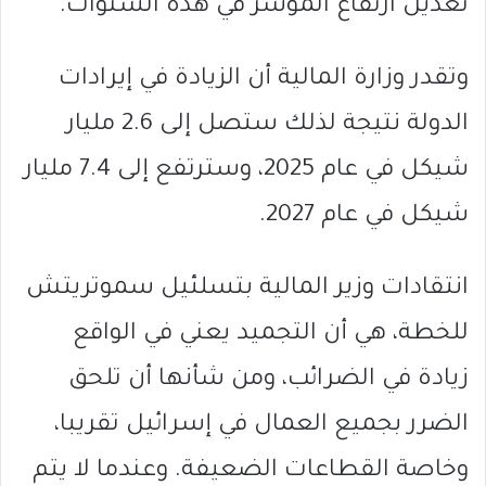
تعديل ارتفاع المؤشر في هذه السنوات.
وتقدر وزارة المالية أن الزيادة في إيرادات
الدولة نتيجة لذلك ستصل إلى 2.6 مليار
شيكل في عام 2025، وسترتفع إلى 7.4 مليار
شيكل في عام 2027.
انتقادات وزير المالية بتسلئيل سموتريتش
للخطة، هي أن التجميد يعني في الواقع
زيادة في الضرائب، ومن شأنها أن تلحق
الضرر بجميع العمال في إسرائيل تقريبا،
وخاصة القطاعات الضعيفة. وعندما لا يتم