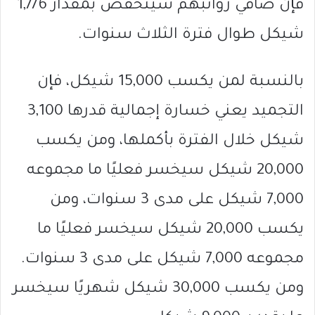
فإن صافي رواتبهم سينخفض بمقدار 1,776
شيكل طوال فترة الثلاث سنوات.
بالنسبة لمن يكسب 15,000 شيكل، فإن
التجميد يعني خسارة إجمالية قدرها 3,100
شيكل خلال الفترة بأكملها، ومن يكسب
20,000 شيكل سيخسر فعليًا ما مجموعه
7,000 شيكل على مدى 3 سنوات، ومن
يكسب 20,000 شيكل سيخسر فعليًا ما
مجموعه 7,000 شيكل على مدى 3 سنوات.
ومن يكسب 30,000 شيكل شهريًا سيخسر