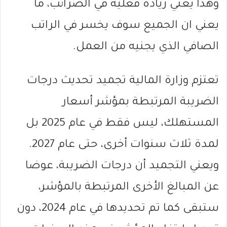
وهذا يعني زيادة فعلية في الضرائب، ما
يعني ان الجميع سوف يخسر في الراتب
الصافي الذي يجنيه من العمل.
تعتزم وزارة المالية تجميد تحديث درجات
الضريبة المرتبطة بمؤشر أسعار
المستهلك، ليس فقط في عام 2025 بل
لمدة ثلاث سنوات أخرى، حتى عام 2027.
ويعني التجميد أن درجات الضريبة، عوضا
عن المبالغ الأخرى المرتبطة بالمؤشر،
ستبقى كما تم تحديدها في عام 2024، دون