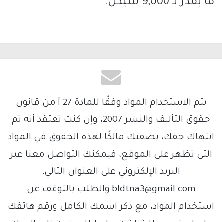
ما يقدر بـ 9,000 شيكل.
يتم الاستخدام المواد وفقًا للمادة 27 أ من قانون
حقوق التأليف والنشر 2007، وإن كنت تعتقد أنه تم
انتهاك حقك، بصفتك مالكًا لهذه الحقوق في المواد
التي تظهر على الموقع، فيمكنك التواصل معنا عبر
البريد الإلكتروني على العنوان التالي:
bldtna3@gmail.com والطلب بالتوقف عن
استخدام المواد، مع ذكر اسمك الكامل ورقم هاتفك