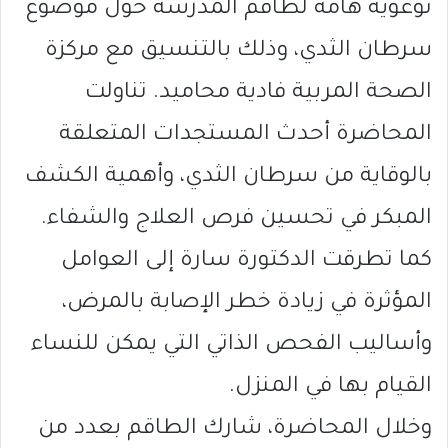
توعوية هامة لطاقم المدرسة حول موضوع
سرطان الثدي، وذلك بالتنسيق مع مركزة
الصحة المربية فادية محاميد. تناولت
المحاضرة أحدث المستجدات المتعلقة
بالوقاية من سرطان الثدي، وأهمية الكشف
المبكر في تحسين فرص العلاج والشفاء.
كما تطرقت الدكتورة سارة إلى العوامل
المؤثرة في زيادة خطر الإصابة بالمرض،
وأساليب الفحص الذاتي التي يمكن للنساء
القيام بها في المنزل.
وخلال المحاضرة، شارك الطاقم بعدد من