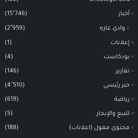
أخبار
(15٬746)
وادي عاره
(2٬959)
إعلانات
(1)
بودكاست
(4)
تقارير
(146)
خبر رئيسي
(4٬510)
رياضة
(619)
للبيع والإيجار
(5)
محتوى ممول (اعلانات)
(188)