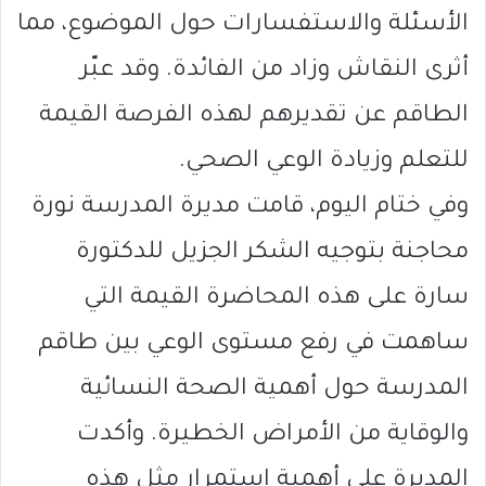
الأسئلة والاستفسارات حول الموضوع، مما
أثرى النقاش وزاد من الفائدة. وقد عبّر
الطاقم عن تقديرهم لهذه الفرصة القيمة
للتعلم وزيادة الوعي الصحي.
وفي ختام اليوم، قامت مديرة المدرسة نورة
محاجنة بتوجيه الشكر الجزيل للدكتورة
سارة على هذه المحاضرة القيمة التي
ساهمت في رفع مستوى الوعي بين طاقم
المدرسة حول أهمية الصحة النسائية
والوقاية من الأمراض الخطيرة. وأكدت
المديرة على أهمية استمرار مثل هذه