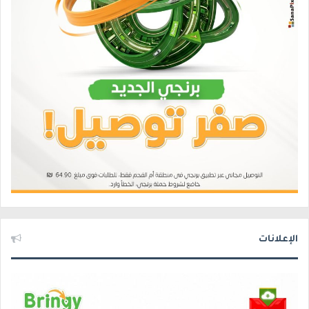
الإعلانات