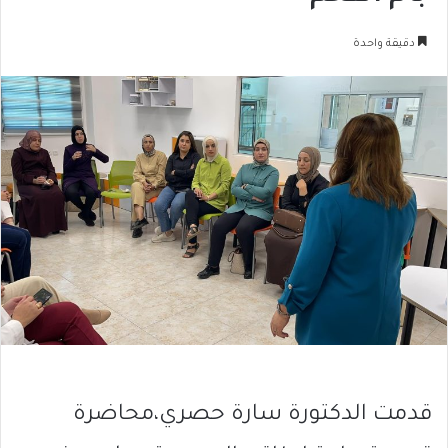
دقيقة واحدة
قدمت الدكتورة سارة حصري،محاضرة