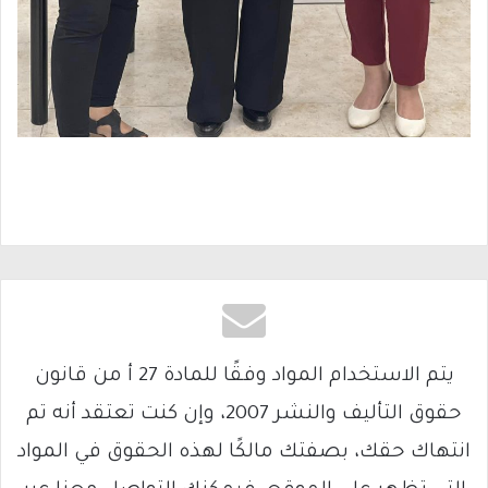
يتم الاستخدام المواد وفقًا للمادة 27 أ من قانون
حقوق التأليف والنشر 2007، وإن كنت تعتقد أنه تم
انتهاك حقك، بصفتك مالكًا لهذه الحقوق في المواد