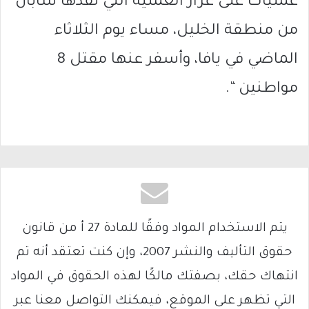
عمليات على غرار العملية التي نفذها شابان
من منطقة الخليل، مساء يوم الثلاثاء
الماضي في يافا، وأسفر عنها مقتل 8
مواطنين “.
يتم الاستخدام المواد وفقًا للمادة 27 أ من قانون
حقوق التأليف والنشر 2007، وإن كنت تعتقد أنه تم
انتهاك حقك، بصفتك مالكًا لهذه الحقوق في المواد
التي تظهر على الموقع، فيمكنك التواصل معنا عبر