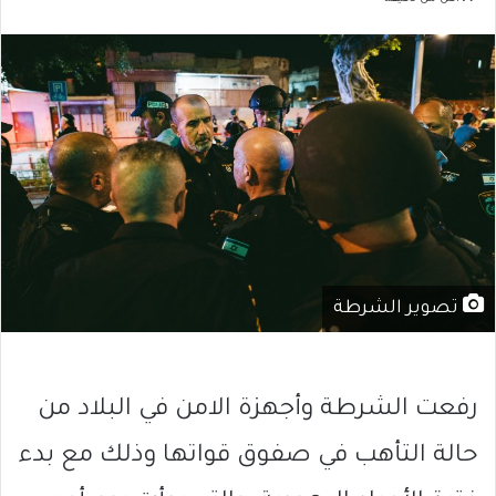
تصوير الشرطة
رفعت الشرطة وأجهزة الامن في البلاد من
حالة التأهب في صفوق قواتها وذلك مع بدء