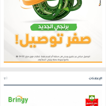
الإعلانات