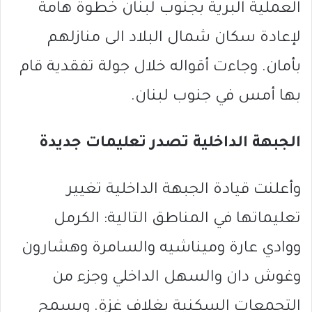
العملية البرية بجنوب لبنان خطوة هامة
لإعادة سكان شمال البلاد الى منازلهم
بأمان. وجاءت أقواله خلال جولة تفقدية قام
بها أمس في جنوب لبنان.
الجبهة الداخلية تصدر تعليمات جديدة
وأعلنت قيادة الجبهة الداخلية تغيير
تعليماتها في المناطق التالية: الكرمل
ووادي عارة وميناشيه والسامرة وهشارون
وغوش دان والسهل الداخلي وجزء من
التجمعات السكنية بغلاف غزة. ويسمح