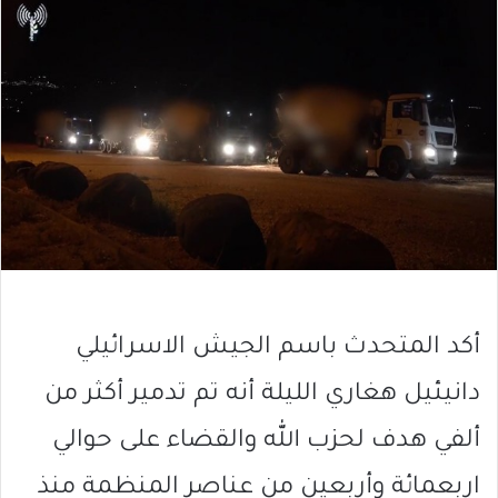
أكد المتحدث باسم الجيش الاسرائيلي
دانيئيل هغاري الليلة أنه تم تدمير أكثر من
ألفي هدف لحزب الله والقضاء على حوالي
اربعمائة وأربعين من عناصر المنظمة منذ