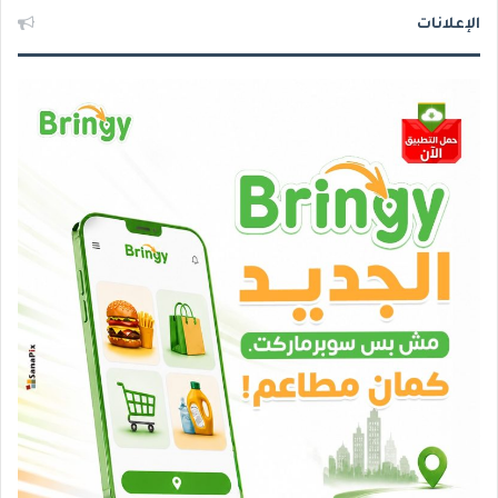
الإعلانات