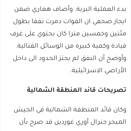
بدء العملية البرية. وأضاف هغاري ضمن
ايجاز صحفي ان القوات دمرت نفقا بطول
مئتين وخمسين مترا كان يحتوي على غرف
قيادة وكمية كبيرة من الوسائل القتالية.
وأوضح أن النفق لم يجتز الحدود الى داخل
الأراضي الاسرائيلية.
تصريحات قائد المنطقة الشمالية
وكان قائد المنطقة الشمالية في الجيش
الميجر جنرال أوري غوردين قد صرح بأن