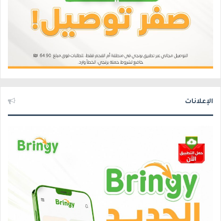
الإعلانات