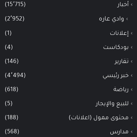
أخبار
(15٬715)
وادي عاره
(2٬952)
إعلانات
(1)
بودكاست
(4)
تقارير
(146)
خبر رئيسي
(4٬494)
رياضة
(618)
للبيع والإيجار
(5)
محتوى ممول (اعلانات)
(188)
مدارس
(568)