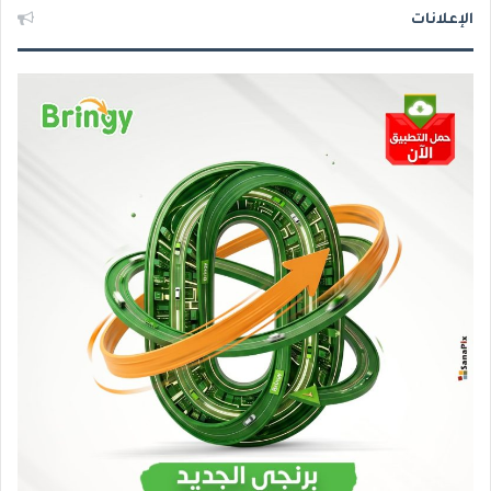
الإعلانات