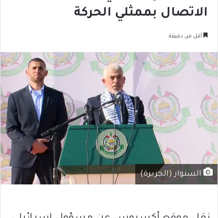
الاتصال بممثلي الحركة
أقل من دقيقة
السنوار (الجزيرة)