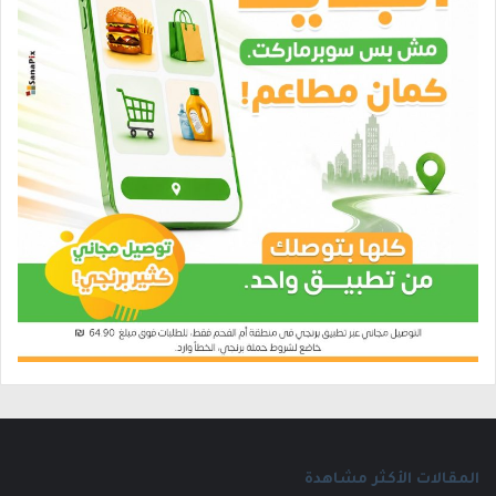
المقالات الأكثر مشاهدة