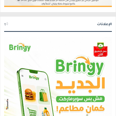
الإعلانات