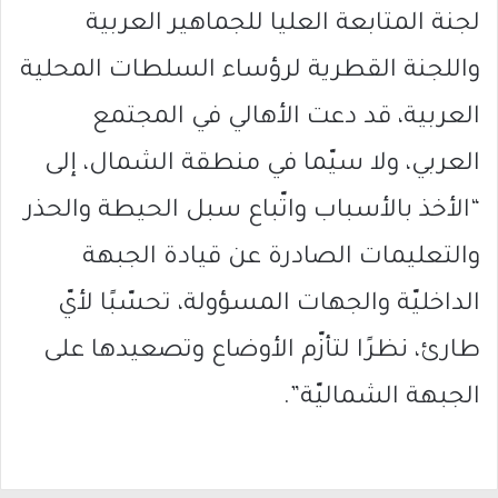
لجنة المتابعة العليا للجماهير العربية
واللجنة القطرية لرؤساء السلطات المحلية
العربية، قد دعت الأهالي في المجتمع
العربي، ولا سيّما في منطقة الشمال، إلى
“الأخذ بالأسباب واتّباع سبل الحيطة والحذر
والتعليمات الصادرة عن قيادة الجبهة
الداخليّة والجهات المسؤولة، تحسّبًا لأيّ
طارئ، نظرًا لتأزّم الأوضاع وتصعيدها على
الجبهة الشماليّة”.