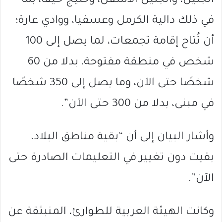
الجليل، والجليل الأسفل، وخليج حيفا، بما
في ذلك دالية الكرمل وعسفيا، ووادي عارة؛
أن تُتاح إقامة تجمعات، لما يصل إلى 100
شخص في منطقة مفتوحة، بدلا من 60
شخصًا حتى الآن، وما يصل إلى 350 شخصًا
في مبنى، بدلا من 300 حتى الآن”.
وأشار البيان إلى أن “بقية مناطق البلاد،
بقيت دون تغيير في التعليمات الصادرة حتى
الآن”.
وكانت الهيئة العربية للطوارئ، المنبثقة عن