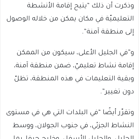
وذكرت أن ذلك “يتيح إقامة الأنشطة
التعليميّة في مكان يمكن من خلاله الوصول
إلى منطقة آمنة”.
و”في الجليل الأعلى، سيكون من الممكن
إقامة نشاط تعليميّ، ضمن منطقة آمنة،
وبقية التعليمات في هذه المنطقة، تظلّ
دون تغيير”.
وتقرّر أيضًا “في البلدات التي هي في مستوى
النشاط الجزئي، في جنوب الجولان، ووسط