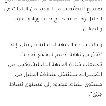
توسيع التجمّعات في العديد من البلدات في
الجليل ومنطقة خليج حيفا، ووادي عارة،
والجولان.
وقالت قيادة الجبهة الداخلية في بيان، إنه
“تقرّر في نهاية تقييم للوضع، تحديث
تعليمات قيادة الجبهة الداخلية، وكجزء من
التغييرات، ستنتقل منطقة الجليل من
مستوى نشاط محدود إلى مستوى نشاط
جزئيّ”.