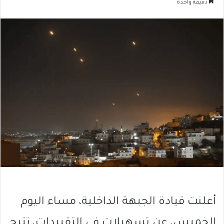
دقيقة واحدة
أعلنت قيادة الجبهة الداخلية، مساء اليوم
الخميس، عن تسهيلات في التقييدات، تتيح