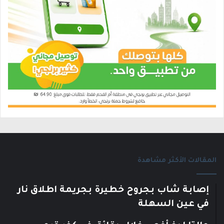
المقالات الأكثر مشاهدة
إصابة شاب بجروح خطيرة بجريمة اطلاق نار
في عين السهلة