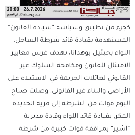
كجزء من تطبيق وسياسة “سيادة القانون”
المستهدفة بقيادة قائد شرطة الساحل،
اللواء يحيئيل بوهدانا، بهدف غرس معايير
الامتثال للقانون ومكافحة السلوك غير
القانوني لعائلات الجريمة في الاستيلاء على
الأراضي والبناء غير القانوني. وصلت صباح
اليوم قوات من الشرطة إلى قرية الجديدة
المكر، بقيادة قائد اللواء وقادة مديرية
“آشير” بمرافقة قوات كبيرة من شرطة