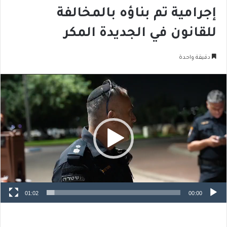
إجرامية تم بناؤه بالمخالفة
للقانون في الجديدة المكر
دقيقة واحدة
مشغل
الفيديو
01:02
00:00