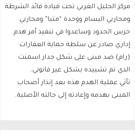
مركز الجليل الغربي تحت قيادة قائد الشرطة
ومحاربي اليسام ووحدة “متبا” ومحاربي
حرس الحدود وساعدوا في تنفيذ أمر هدم
إداري صادر عن سلطة حماية العقارات
(رام) ضد مبنى على شكل جدار اسمنت
الذي تم تشييده بشكل غير قانوني.
تأتي عملية الهدم هذه بعد إنذار أصحاب
المبنى بهدمه وإعادته إلى حالته الأصلية.