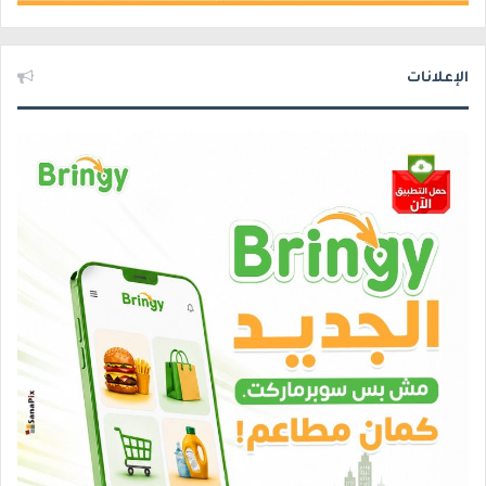
الإعلانات