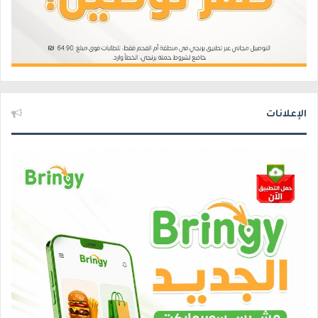
الإعلانات