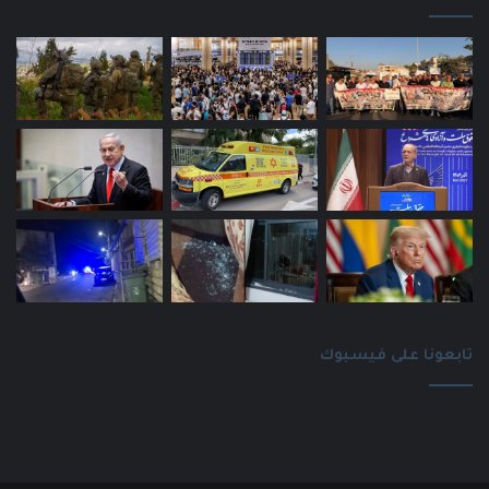
تابعونا على فيسبوك