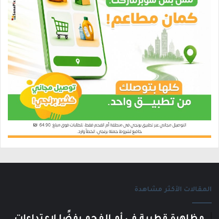
المقالات الأكثر مشاهدة