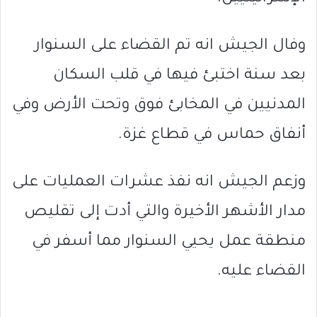
وفال الجيش انه تم القضاء على السنوار
بعد سنة اختبئ فيها في قلب السكان
المدنيين في المخابئ فوق وتحت الأرض وفي
أنفاق حماس في قطاع غزة.
وزعم الجيش انه نفذ عشرات العمليات على
مدار الأشهر الأخيرة والتي أدت إلى تقليص
منطقة عمل يحيي السنوار مما أسفر في
القضاء عليه.