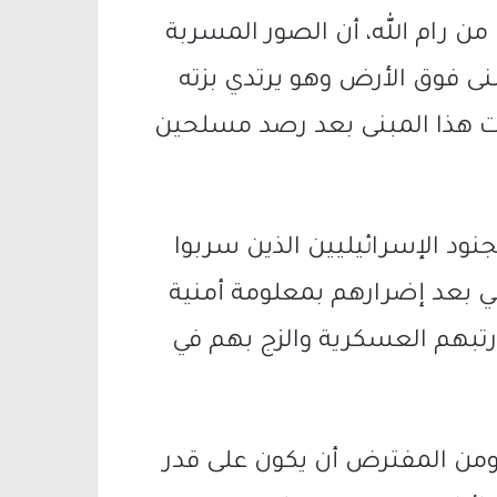
ن رام الله، أن الصور المسربة
نى فوق الأرض وهو يرتدي بزته
فت هذا المبنى بعد رصد مسلحين
نود الإسرائيليين الذين سربوا
 بعد إضرارهم بمعلومة أمنية
تبهم العسكرية والزج بهم في
 ومن المفترض أن يكون على قدر