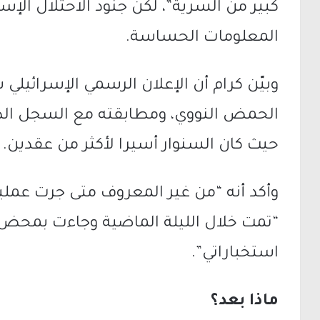
كبير من السرية”، لكن جنود الاحتلال الإ
المعلومات الحساسة.
وبيّن كرام أن الإعلان الرسمي الإسرائيلي
الحمض النووي، ومطابقته مع السجل ال
حيث كان السنوار أسيرا لأكثر من عقدين.
وأكد أنه “من غير المعروف متى جرت عملية 
“تمت خلال الليلة الماضية وجاءت بمح
استخباراتي”.
ماذا بعد؟