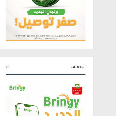
الإعلانات