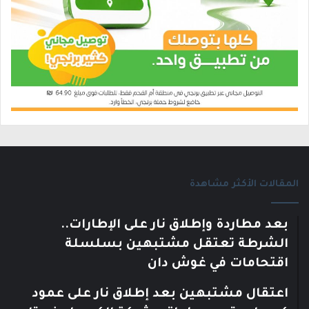
المقالات الأكثر مشاهدة
بعد مطاردة وإطلاق نار على الإطارات..
الشرطة تعتقل مشتبهين بسلسلة
اقتحامات في غوش دان
اعتقال مشتبهين بعد إطلاق نار على عمود