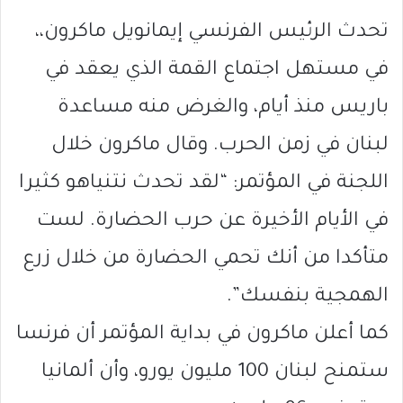
تحدث الرئيس الفرنسي إيمانويل ماكرون،،
في مستهل اجتماع القمة الذي يعقد في
باريس منذ أيام، والغرض منه مساعدة
لبنان في زمن الحرب. وقال ماكرون خلال
اللجنة في المؤتمر: “لقد تحدث نتنياهو كثيرا
في الأيام الأخيرة عن حرب الحضارة. لست
متأكدا من أنك تحمي الحضارة من خلال زرع
الهمجية بنفسك”.
كما أعلن ماكرون في بداية المؤتمر أن فرنسا
ستمنح لبنان 100 مليون يورو، وأن ألمانيا