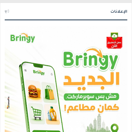
الإعلانات