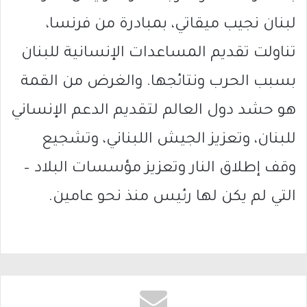
لبنان نجيب ميقاتي، بمبادرة من فرنسا،
تناولت تقديم المساعدات الإنسانية للبنان
بسبب الحرب ونتائجها. والغرض من القمة
هو حشد دول العالم لتقديم الدعم الإنساني
للبنان، وتعزيز الجيش اللبناني، وتشجيع
وقف إطلاق النار وتعزيز مؤسسات البلاد –
التي لم يكن لها رئيس منذ نحو عامين.