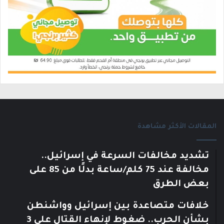
المقالات الأكثر مشاهدة
تشديد مخالفات السرعة في إسرائيل..
مخالفة عند 75 كلم/ساعة بدلًا من 85 على
بعض الطرق
خلافات متصاعدة بين إسرائيل وواشنطن
بشأن الحرب.. ضغوط لإنهاء القتال على 3