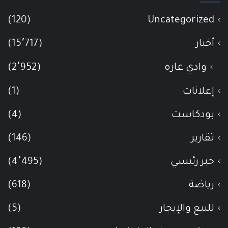
(120)
Uncategorized
أخبار
(15٬717)
وادي عاره
(2٬952)
إعلانات
(1)
بودكاست
(4)
تقارير
(146)
خبر رئيسي
(4٬495)
رياضة
(618)
للبيع والإيجار
(5)