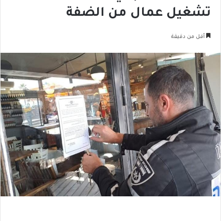
تشغيل عمال من الضفة
أقل من دقيقة