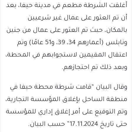
أغلقت الشرطة مطعم في مدينة حيفا، بعد
أن تم العثور على عمال غير شرعيين
بالمكان، حبث تم العثور على عمال من جنين
ونابلس (أعمارهم 34، 39، و51 عامًا) وتم
اعتقال المقيمين لاستجوابهم في المحطة،
وبعد ذلك تم احتجازهم.
وقال البيان “قامت شرطة محطة حيفا في
منطقة الساحل بإغلاق المؤسسة التجارية،
وتم التوقيع على أمر إغلاق إداري للمؤسسة
حتى تاريخ 17.11.2024” حسب البيان.