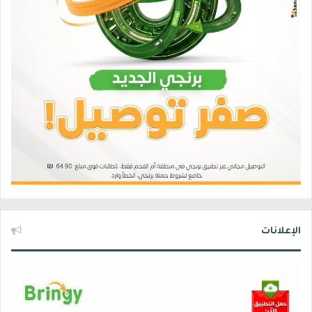
الإعلانات