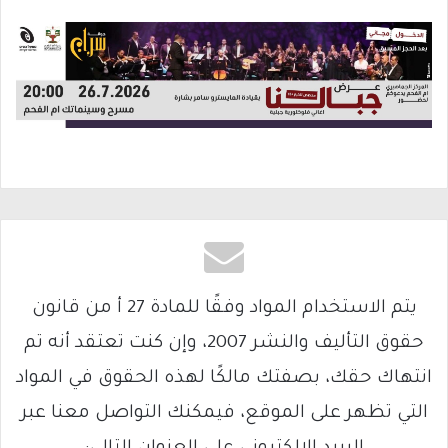
يتم الاستخدام المواد وفقًا للمادة 27 أ من قانون
حقوق التأليف والنشر 2007، وإن كنت تعتقد أنه تم
انتهاك حقك، بصفتك مالكًا لهذه الحقوق في المواد
التي تظهر على الموقع، فيمكنك التواصل معنا عبر