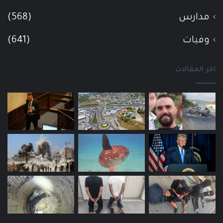
مدارس
(568)
وفيات
(641)
اخر المقالات