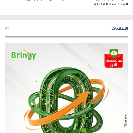
السياسية المقبلة
الإعلانات