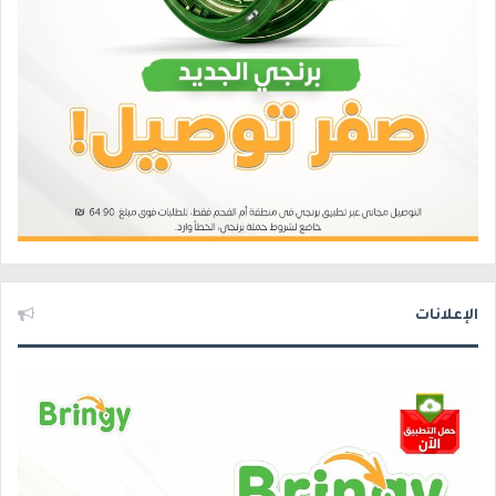
الإعلانات