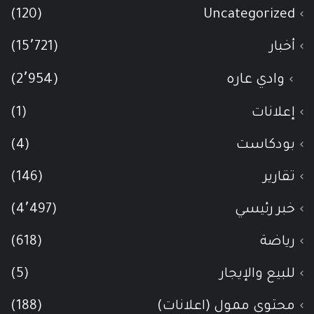
(120)
Uncategorized
أخبار
(15٬721)
وادي عاره
(2٬954)
إعلانات
(1)
بودكاست
(4)
تقارير
(146)
خبر رئيسي
(4٬497)
رياضة
(618)
للبيع والإيجار
(5)
محتوى ممول (اعلانات)
(188)