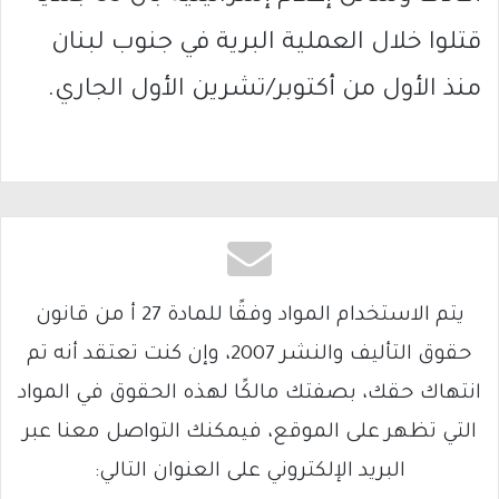
قتلوا خلال العملية البرية في جنوب لبنان
منذ الأول من أكتوبر/تشرين الأول الجاري.
يتم الاستخدام المواد وفقًا للمادة 27 أ من قانون
حقوق التأليف والنشر 2007، وإن كنت تعتقد أنه تم
انتهاك حقك، بصفتك مالكًا لهذه الحقوق في المواد
التي تظهر على الموقع، فيمكنك التواصل معنا عبر
البريد الإلكتروني على العنوان التالي: