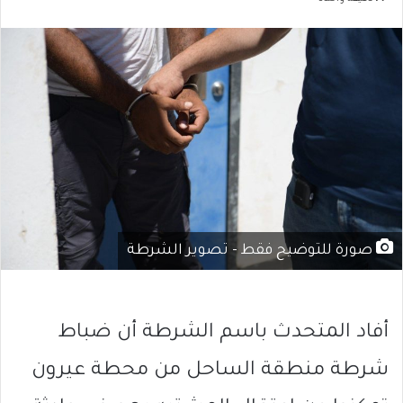
صورة للتوضيح فقط - تصوير الشرطة
أفاد المتحدث باسم الشرطة أن ضباط
شرطة منطقة الساحل من محطة عيرون