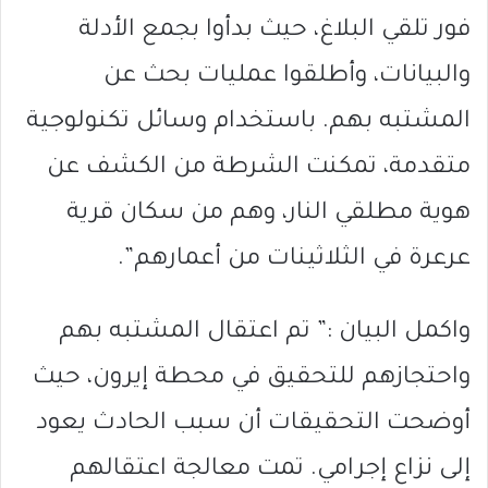
فور تلقي البلاغ، حيث بدأوا بجمع الأدلة
والبيانات، وأطلقوا عمليات بحث عن
المشتبه بهم. باستخدام وسائل تكنولوجية
متقدمة، تمكنت الشرطة من الكشف عن
هوية مطلقي النار، وهم من سكان قرية
عرعرة في الثلاثينات من أعمارهم”.
واكمل البيان :” تم اعتقال المشتبه بهم
واحتجازهم للتحقيق في محطة إيرون، حيث
أوضحت التحقيقات أن سبب الحادث يعود
إلى نزاع إجرامي. تمت معالجة اعتقالهم