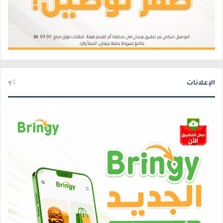
الإعلانات