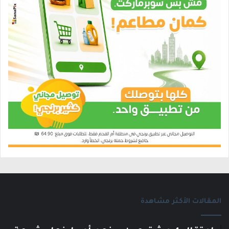
المقالات الأكثر مشاهدة