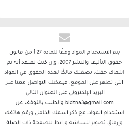
يتم الاستخدام المواد وفقًا للمادة 27 أ من قانون
حقوق التأليف والنشر 2007، وإن كنت تعتقد أنه تم
انتهاك حقك، بصفتك مالكًا لهذه الحقوق في المواد
التي تظهر على الموقع، فيمكنك التواصل معنا عبر
البريد الإلكتروني على العنوان التالي:
bldtna3@gmail.com والطلب بالتوقف عن
استخدام المواد، مع ذكر اسمك الكامل ورقم هاتفك
وإرفاق تصوير للشاشة ورابط للصفحة ذات الصلة