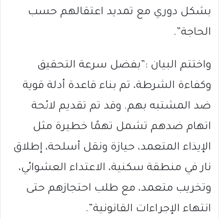
بشكل دوري مع تمديد اعتقالهم حسب
الحاجة”.
واختتم البيان :”بفضل سرعة التحقيق
وكفاءة الشرطة، تم بناء قاعدة أدلة قوية
ضد المشتبه بهم. وقد تم تقديم لائحة
اتهام ضدهم تشمل تهمًا خطيرة مثل
الإيذاء المتعمد، حيازة ونقل أسلحة، إطلاق
نار في منطقة سكنية، الاعتداء العشوائي،
وتخريب متعمد، مع طلب احتجازهم حتى
انتهاء الإجراءات القانونية”.