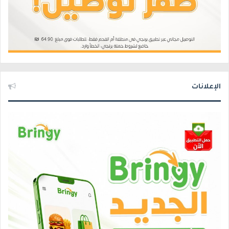
الإعلانات