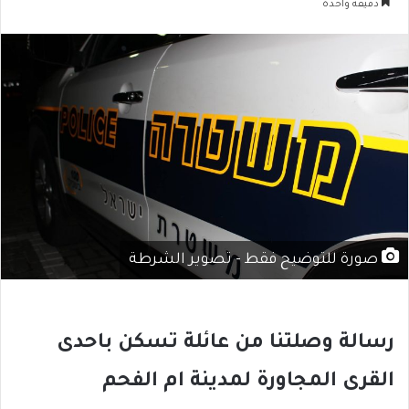
دقيقة واحدة
صورة للتوضيح فقط - تصوير الشرطة
رسالة وصلتنا من عائلة تسكن باحدى
القرى المجاورة لمدينة ام الفحم