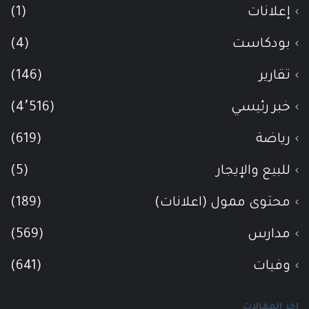
إعلانات
(1)
بودكاست
(4)
تقارير
(146)
خبر رئيسي
(4٬516)
رياضة
(619)
للبيع والإيجار
(5)
محتوى ممول (اعلانات)
(189)
مدارس
(569)
وفيات
(641)
اخر المقالات