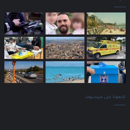
تابعونا على فيسبوك