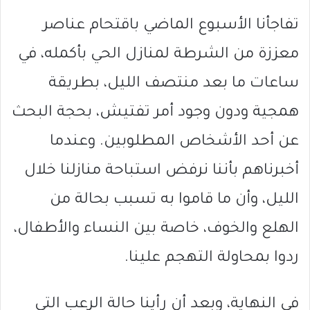
تفاجأنا الأسبوع الماضي باقتحام عناصر
معززة من الشرطة لمنازل الحي بأكمله، في
ساعات ما بعد منتصف الليل، بطريقة
همجية ودون وجود أمر تفتيش، بحجة البحث
عن أحد الأشخاص المطلوبين. وعندما
أخبرناهم بأننا نرفض استباحة منازلنا خلال
الليل، وأن ما قاموا به تسبب بحالة من
الهلع والخوف، خاصة بين النساء والأطفال،
ردوا بمحاولة التهجم علينا.
في النهاية، وبعد أن رأينا حالة الرعب التي