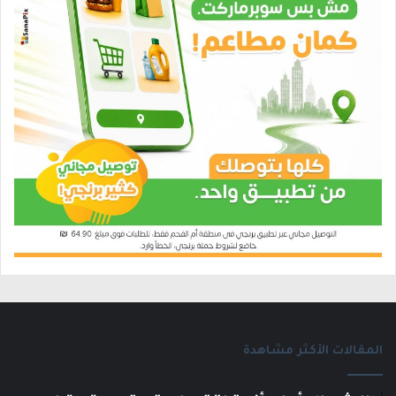
المقالات الأكثر مشاهدة