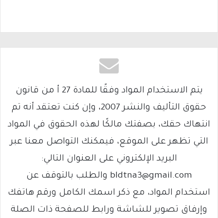
يتم الاستخدام المواد وفقًا للمادة 27 أ من قانون
حقوق التأليف والنشر 2007، وإن كنت تعتقد أنه تم
انتهاك حقك، بصفتك مالكًا لهذه الحقوق في المواد
التي تظهر على الموقع، فيمكنك التواصل معنا عبر
البريد الإلكتروني على العنوان التالي:
bldtna3@gmail.com والطلب بالتوقف عن
استخدام المواد، مع ذكر اسمك الكامل ورقم هاتفك
وإرفاق تصوير للشاشة ورابط للصفحة ذات الصلة