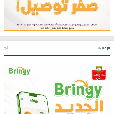
الإعلانات