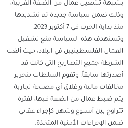
بشبهة تشغيل عمال من الضفة الغربية،
وذلك ضمن سياسة جديدة تم تشديدها
منذ بداية الحرب في 7 أكتوبر 2023.
وتستهدف هذه السياسة منع تشغيل
العمال الفلسطينيين في البلاد، حيث ألغت
الشرطة جميع التصاريح التي كانت قد
أصدرتها سابقاً. وتقوم السلطات بتحرير
مخالفات مالية وإغلاق أي مصلحة تجارية
يتم ضبط عمال من الضفة فيها، لفترة
تتراوح بين أسبوع وشهر، كإجراء عقابي
ضمن الإجراءات الأمنية المتخذة.