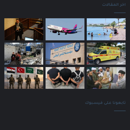
اخر المقالات
تابعونا على فيسبوك