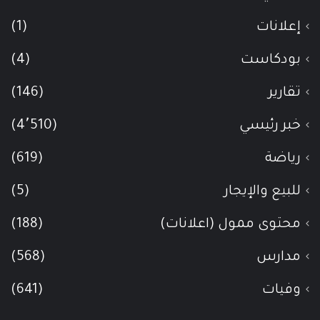
إعلانات
(1)
بودكاست
(4)
تقارير
(146)
خبر رئيسي
(4٬510)
رياضة
(619)
للبيع والإيجار
(5)
محتوى ممول (اعلانات)
(188)
مدارس
(568)
وفيات
(641)