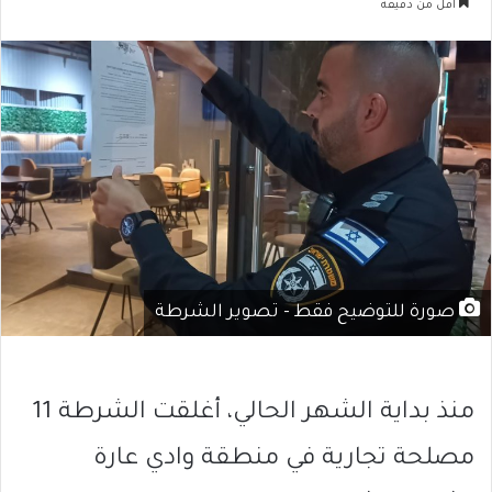
أقل من دقيقة
صورة للتوضيح فقط - تصوير الشرطة
منذ بداية الشهر الحالي، أغلقت الشرطة 11
مصلحة تجارية في منطقة وادي عارة