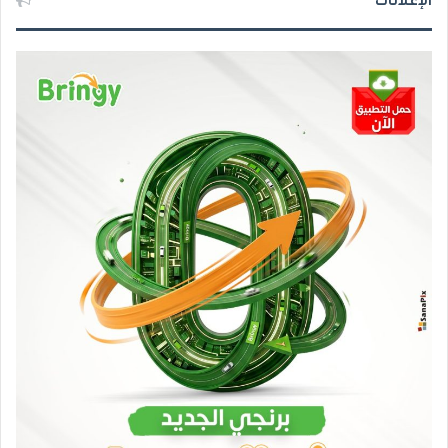
الإعلانات