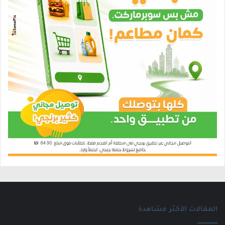
المقالات الأكثر مشاهدة