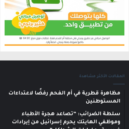
المقالات الأكثر مشاهدة
مظاهرة قطرية في أم الفحم رفضًا لاعتداءات
المستوطنين
سلطة الضرائب: “تصاعد هجرة الأطباء
وموظفي الهايتك يحرم إسرائيل من إيرادات