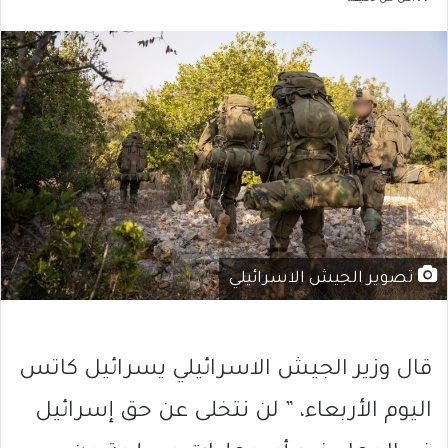
تصوير الجيش الاسرائيلي
قال وزير الجيش الاسرائيلي يسرائيل كاتس
اليوم الأربعاء، ” لن نتخلى عن حق إسرائيل