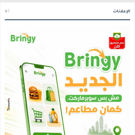
الإعلانات