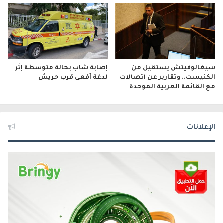
سيغالوفيتش يستقيل من
إصابة شاب بحالة متوسطة إثر
الكنيست.. وتقارير عن اتصالات
لدغة أفعى قرب حريش
مع القائمة العربية الموحدة
الإعلانات