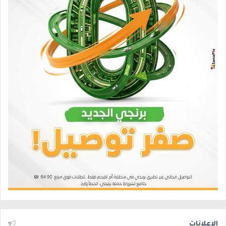
الإعلانات