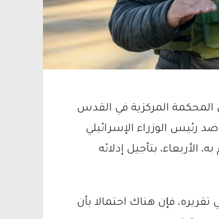
المحكمة المركزية في القدس
ضد رئيس الوزراء الإسرائيلي
، الأربعاء، بتأجيل إدلائه
ريره، فإن هناك احتمالا بأن