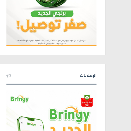
الإعلانات