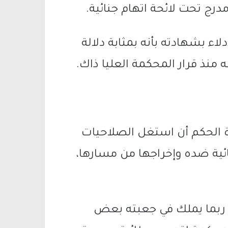
مدرج تحت لائحة اتهام جنائية.
ء بشهادته بأنه بمثابة دلالة
ه منذ قرار المحكمة العليا ذاك.
الحكم أن استغل الصلاحيات
نائية ضده وإخراجها من مسارها،
 ربما يملك في جعبته بعض