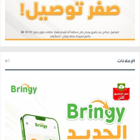
الإعلانات