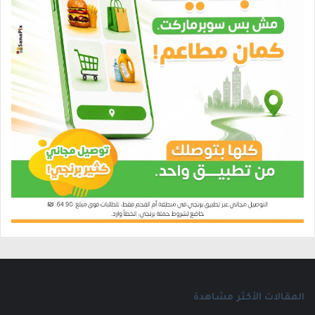
المقالات الأكثر مشاهدة