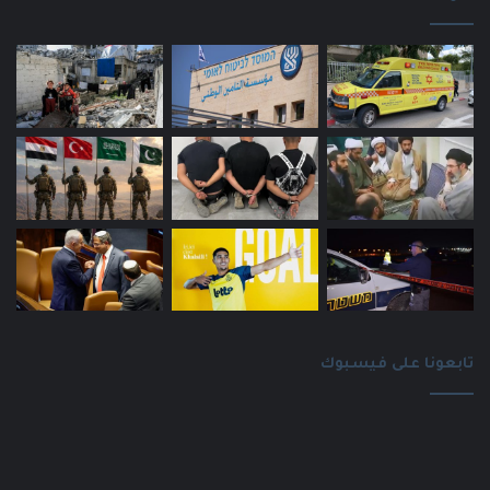
تابعونا على فيسبوك