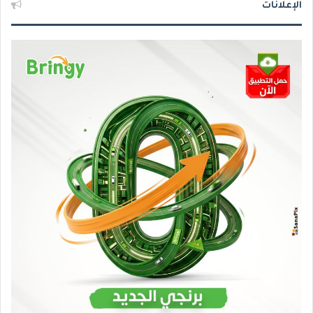
الإعلانات