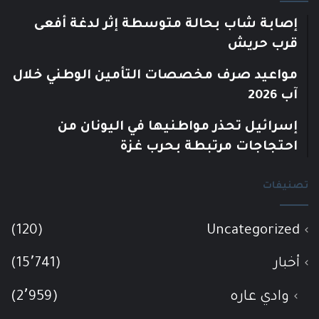
إصابة شاب بحالة متوسطة إثر لدغة أفعى
قرب حريش
مواعيد صرف مخصصات التأمين الوطني خلال
آب 2026
إسرائيل تحذر مواطنيها في اليونان من
احتجاجات مرتبطة بحرب غزة
تصنيفات
(120)
Uncategorized
أخبار
(15٬741)
وادي عاره
(2٬959)