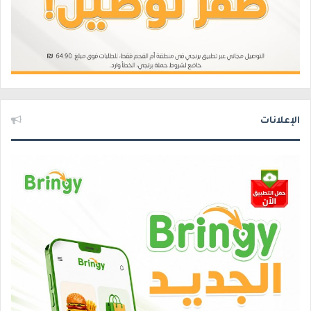
الإعلانات