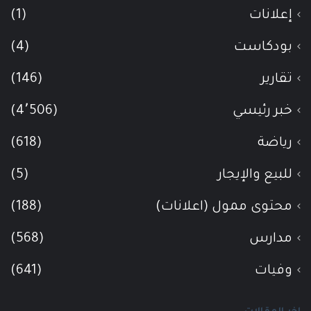
إعلانات
(1)
بودكاست
(4)
تقارير
(146)
خبر رئيسي
(4٬506)
رياضة
(618)
للبيع والإيجار
(5)
محتوى ممول (اعلانات)
(188)
مدارس
(568)
وفيات
(641)