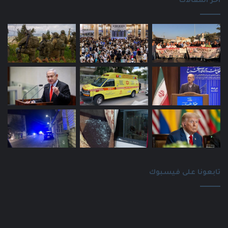
اخر المقالات
تابعونا على فيسبوك