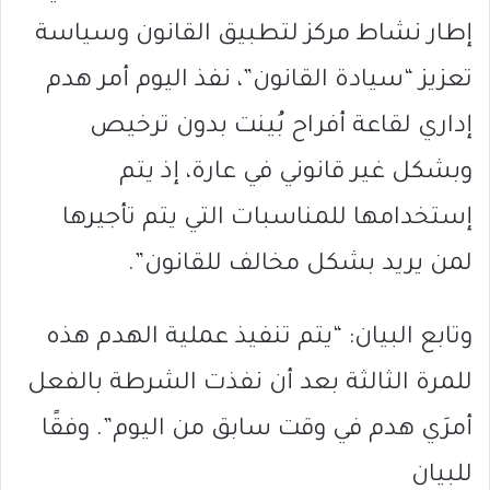
إطار نشاط مركز لتطبيق القانون وسياسة
تعزيز “سيادة القانون”، نفذ اليوم أمر هدم
إداري لقاعة أفراح بُينت بدون ترخيص
وبشكل غير قانوني في عارة، إذ يتم
إستخدامها للمناسبات التي يتم تأجيرها
لمن يريد بشكل مخالف للقانون”.
وتابع البيان: “يتم تنفيذ عملية الهدم هذه
للمرة الثالثة بعد أن نفذت الشرطة بالفعل
أمرَي هدم في وقت سابق من اليوم”. وفقًا
للبيان