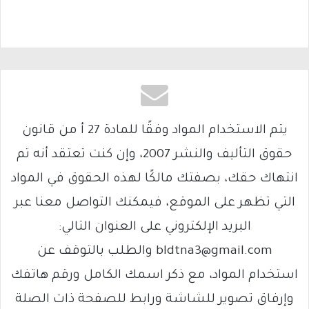
يتم الاستخدام المواد وفقًا للمادة 27 أ من قانون
حقوق التأليف والنشر 2007، وإن كنت تعتقد أنه تم
انتهاك حقك، بصفتك مالكًا لهذه الحقوق في المواد
التي تظهر على الموقع، فيمكنك التواصل معنا عبر
البريد الإلكتروني على العنوان التالي:
bldtna3@gmail.com والطلب بالتوقف عن
استخدام المواد، مع ذكر اسمك الكامل ورقم هاتفك
وإرفاق تصوير للشاشة ورابط للصفحة ذات الصلة