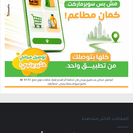
المقالات الأكثر مشاهدة