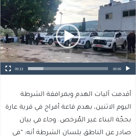
مشغل
الفيديو
00:13
00:00
أقدمت آليات الهدم وبمرافقة الشرطة
اليوم الاثنين، بهدم قاعة أفراح في قرية عارة
بحجّة البناء غير المُرخص. وجاء في بيان
صادر عن الناطق بلسان الشرطة أنه: “في