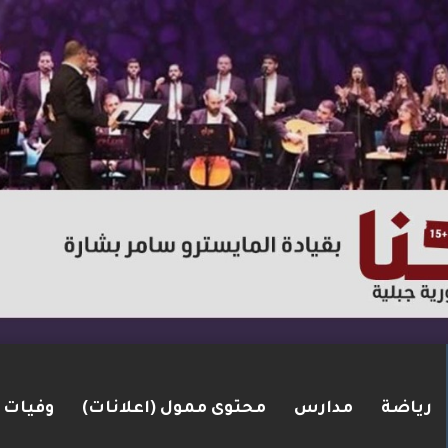
رياضة
مدارس
محتوى ممول (اعلانات)
وفيات