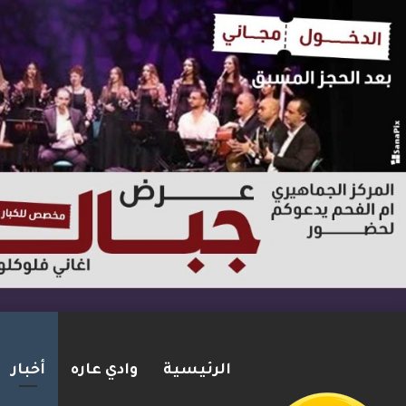
الرئيسية
وادي عاره
أخبار