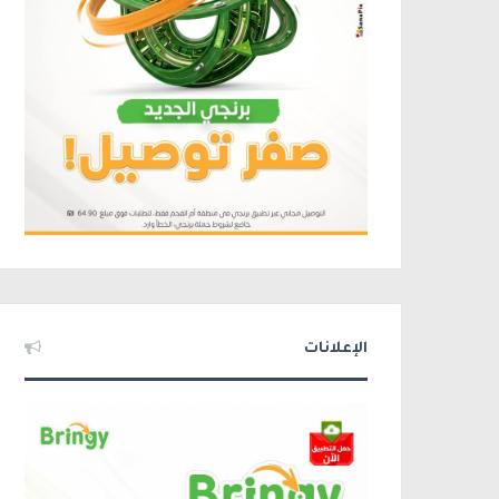
الإعلانات