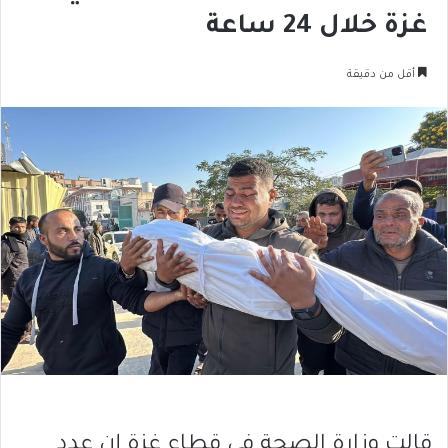
غزة خلال 24 ساعة
أقل من دقيقة
قالت وزارة الصحة في قطاع غزة إن عدد