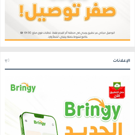
الإعلانات