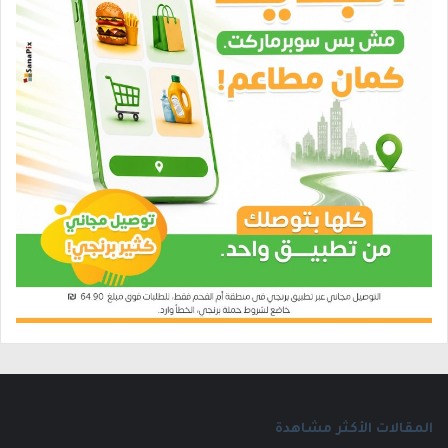
المقالات الأكثر مشاهدة