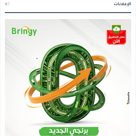
الإعلانات