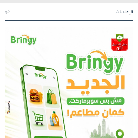
الإعلانات