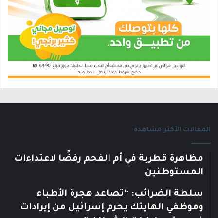
المقالات الأكثر مشاهدة
مظاهرة قطرية في أم الفحم رفضًا لاعتداءات
المستوطنين
سلطة الضرائب: “تصاعد هجرة الأطباء
وموظفي الهايتك يحرم إسرائيل من إيرادات