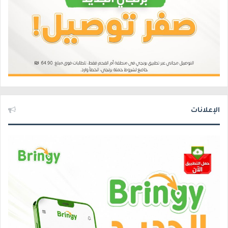
الإعلانات