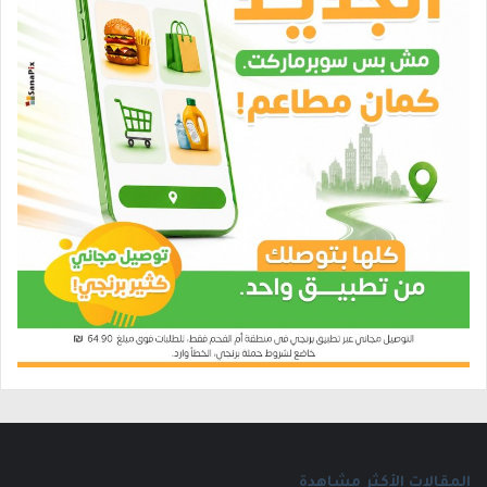
المقالات الأكثر مشاهدة