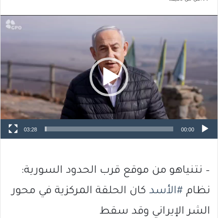
مشغل
الفيديو
03:28
00:00
– نتنياهو من موقع قرب الحدود السورية:
نظام
#الأسد
كان الحلقة المركزية في محور
الشر الإيراني وقد سقط