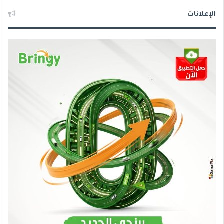
الإعلانات